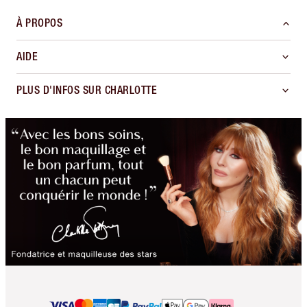
À PROPOS
AIDE
PLUS D'INFOS SUR CHARLOTTE