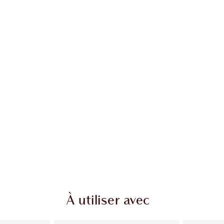
À utiliser avec