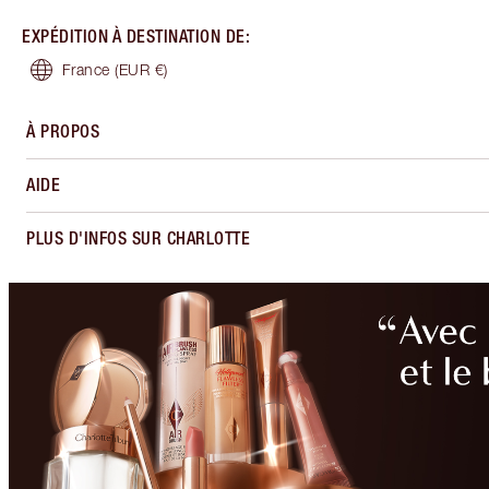
EXPÉDITION À DESTINATION DE
:
France
(EUR €)
À PROPOS
AIDE
PLUS D'INFOS SUR CHARLOTTE