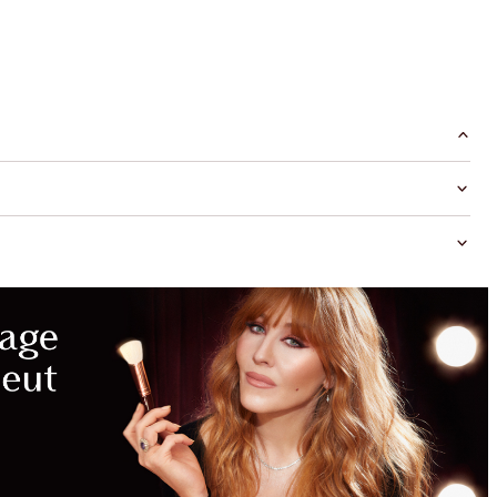
ÉCONOMISEZ