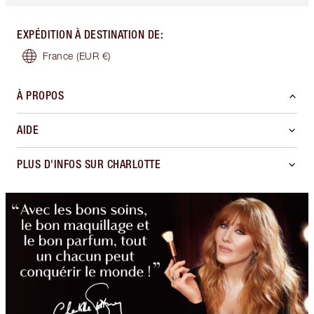
EXPÉDITION À DESTINATION DE
:
France
(EUR €)
À PROPOS
AIDE
PLUS D'INFOS SUR CHARLOTTE