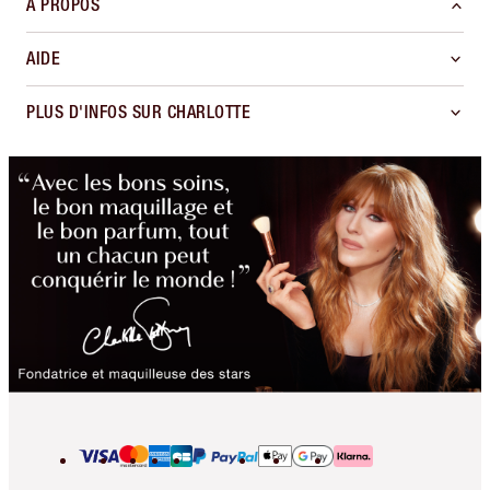
À PROPOS
AIDE
PLUS D'INFOS SUR CHARLOTTE