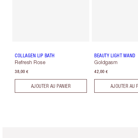
COLLAGEN LIP BATH
BEAUTY LIGHT WAND
Refresh Rose
Goldgasm
38,00 €
42,00 €
AJOUTER AU PANIER
AJOUTER AU 