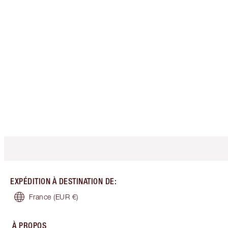
EXPÉDITION À DESTINATION DE
:
France
(EUR €)
À PROPOS