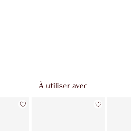
À utiliser avec