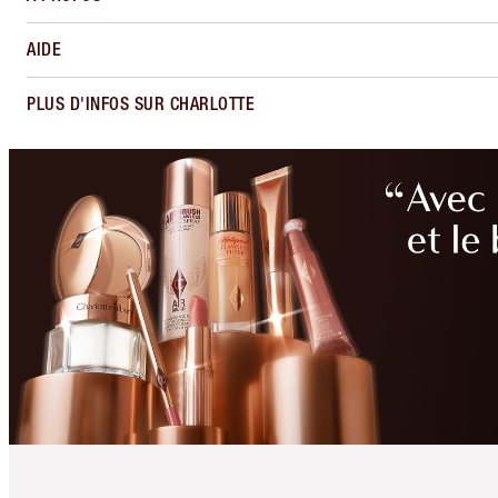
AIDE
PLUS D'INFOS SUR CHARLOTTE