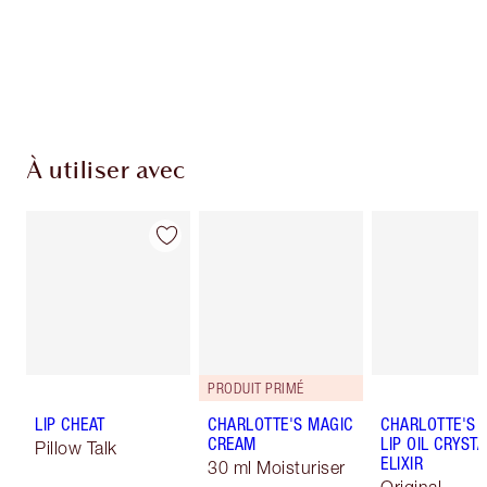
À utiliser avec
PRODUIT PRIMÉ
LIP CHEAT
CHARLOTTE'S MAGIC
CHARLOTTE'S 
CREAM
LIP OIL CRYSTA
Pillow Talk
ELIXIR
30 ml Moisturiser
Original