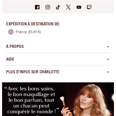
EXPÉDITION À DESTINATION DE
:
France
(EUR €)
À PROPOS
AIDE
PLUS D'INFOS SUR CHARLOTTE