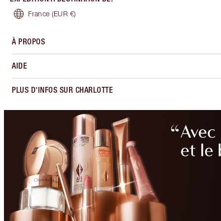
France
(EUR €)
À PROPOS
AIDE
PLUS D'INFOS SUR CHARLOTTE