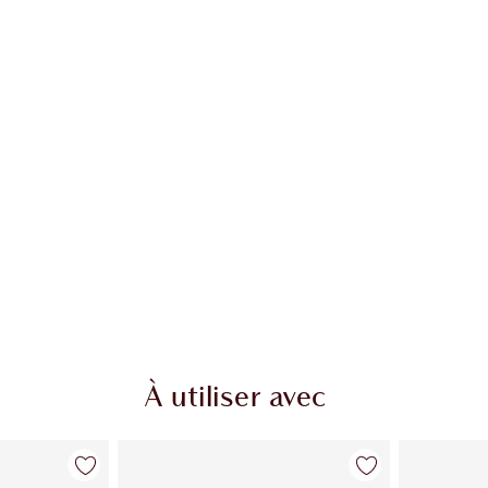
À utiliser avec