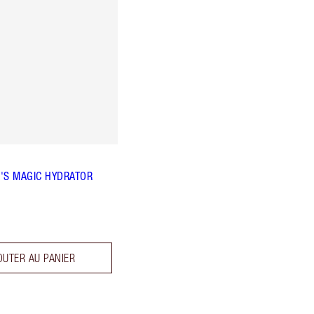
'S MAGIC HYDRATOR
OUTER AU PANIER