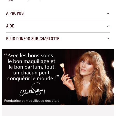
À PROPOS
AIDE
PLUS D'INFOS SUR CHARLOTTE