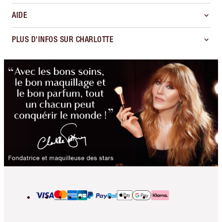
AIDE
PLUS D'INFOS SUR CHARLOTTE