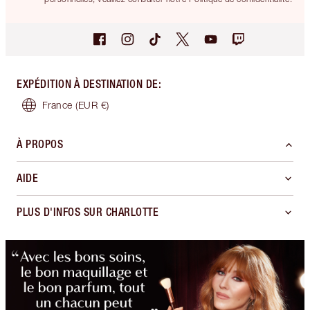
EXPÉDITION À DESTINATION DE
:
France
(EUR €)
À PROPOS
AIDE
PLUS D'INFOS SUR CHARLOTTE