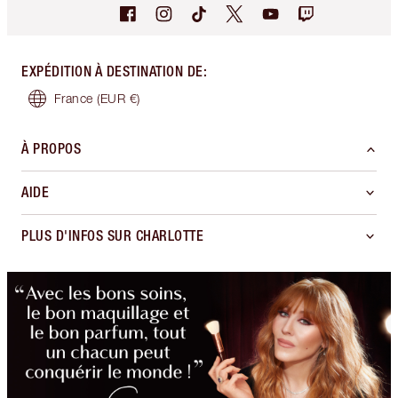
EXPÉDITION À DESTINATION DE
:
France
(EUR €)
À PROPOS
AIDE
PLUS D'INFOS SUR CHARLOTTE