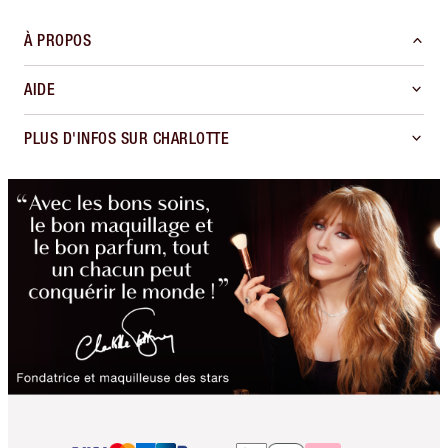
À PROPOS
AIDE
PLUS D'INFOS SUR CHARLOTTE