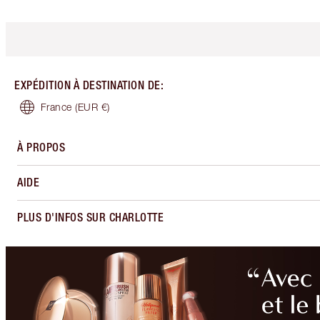
EXPÉDITION À DESTINATION DE
:
France
(EUR €)
À PROPOS
AIDE
PLUS D'INFOS SUR CHARLOTTE