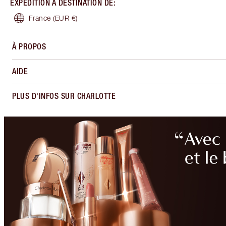
EXPÉDITION À DESTINATION DE
:
France
(EUR €)
À PROPOS
AIDE
PLUS D'INFOS SUR CHARLOTTE