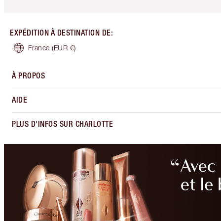
EXPÉDITION À DESTINATION DE
:
France
(EUR €)
À PROPOS
AIDE
PLUS D'INFOS SUR CHARLOTTE