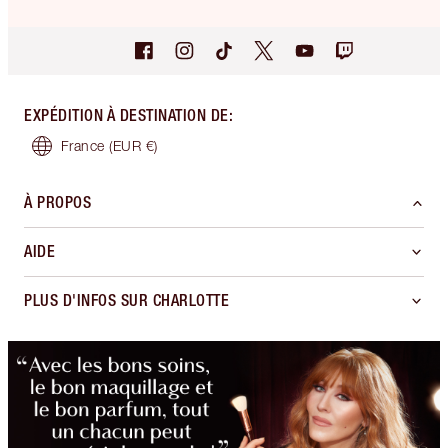
EXPÉDITION À DESTINATION DE
:
France
(EUR €)
À PROPOS
AIDE
PLUS D'INFOS SUR CHARLOTTE