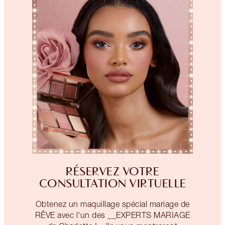
RÉSERVEZ VOTRE
CONSULTATION VIRTUELLE
Obtenez un maquillage spécial mariage de
RÊVE avec l'un des __EXPERTS MARIAGE