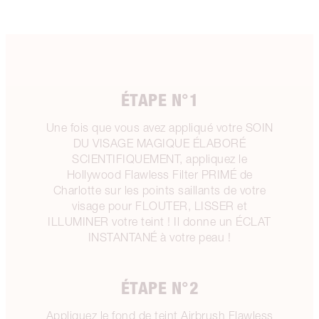
ÉTAPE N°1
Une fois que vous avez appliqué votre SOIN
DU VISAGE MAGIQUE ÉLABORÉ
SCIENTIFIQUEMENT, appliquez le
Hollywood Flawless Filter PRIMÉ de
Charlotte sur les points saillants de votre
visage pour FLOUTER, LISSER et
ILLUMINER votre teint ! Il donne un ÉCLAT
INSTANTANÉ à votre peau !
ÉTAPE N°2
Appliquez le fond de teint Airbrush Flawless