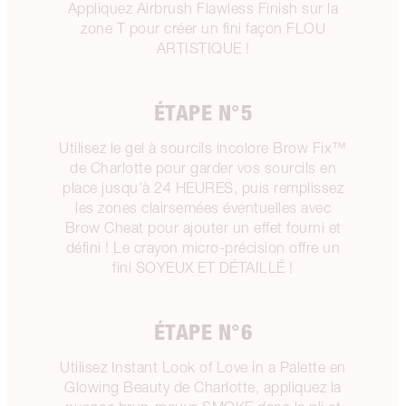
Appliquez Airbrush Flawless Finish sur la
zone T pour créer un fini façon FLOU
ARTISTIQUE !
ÉTAPE N°5
Utilisez le gel à sourcils incolore Brow Fix™
de Charlotte pour garder vos sourcils en
place jusqu'à 24 HEURES, puis remplissez
les zones clairsemées éventuelles avec
Brow Cheat pour ajouter un effet fourni et
défini ! Le crayon micro-précision offre un
fini SOYEUX ET DÉTAILLÉ !
ÉTAPE N°6
Utilisez Instant Look of Love in a Palette en
Glowing Beauty de Charlotte, appliquez la