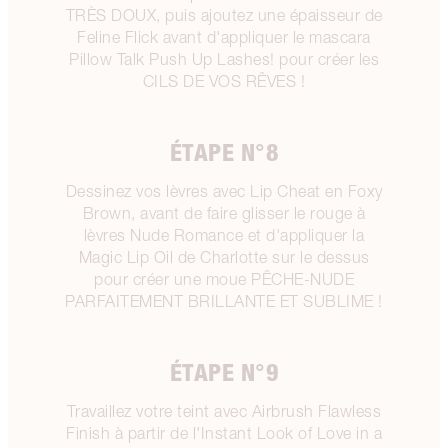
TRÈS DOUX, puis ajoutez une épaisseur de
Feline Flick avant d'appliquer le mascara
Pillow Talk Push Up Lashes! pour créer les
CILS DE VOS RÊVES !
ÉTAPE N°8
Dessinez vos lèvres avec Lip Cheat en Foxy
Brown, avant de faire glisser le rouge à
lèvres Nude Romance et d'appliquer la
Magic Lip Oil de Charlotte sur le dessus
pour créer une moue PÊCHE-NUDE
PARFAITEMENT BRILLANTE ET SUBLIME !
ÉTAPE N°9
Travaillez votre teint avec Airbrush Flawless
Finish à partir de l'Instant Look of Love in a