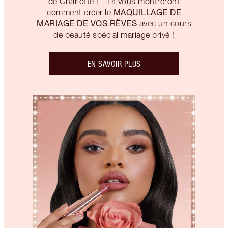
de Charlotte !__Ils vous montreront
MAQUILLAGE DE
comment créer le
MARIAGE DE VOS RÊVES
avec un cours
de beauté spécial mariage privé !
EN SAVOIR PLUS