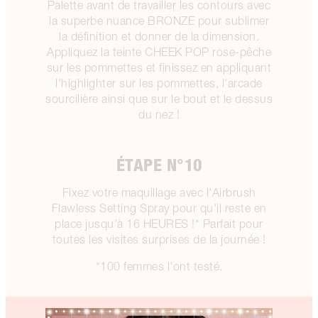
Palette avant de travailler les contours avec
la superbe nuance BRONZE pour sublimer
la définition et donner de la dimension.
Appliquez la teinte CHEEK POP rose-pêche
sur les pommettes et finissez en appliquant
l'highlighter sur les pommettes, l'arcade
sourcilière ainsi que sur le bout et le dessus
du nez !
ÉTAPE N°10
Fixez votre maquillage avec l'Airbrush
Flawless Setting Spray pour qu'il reste en
place jusqu'à 16 HEURES !* Parfait pour
toutes les visites surprises de la journée !
*100 femmes l'ont testé.