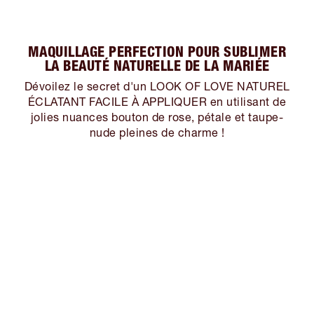
MAQUILLAGE PERFECTION POUR SUBLIMER
LA BEAUTÉ NATURELLE DE LA MARIÉE
Dévoilez le secret d'un LOOK OF LOVE NATUREL
ÉCLATANT FACILE À APPLIQUER en utilisant de
jolies nuances bouton de rose, pétale et taupe-
nude pleines de charme !