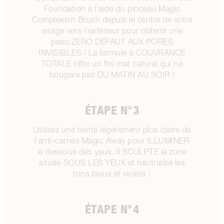
Foundation à l'aide du pinceau Magic
Complexion Brush depuis le centre de votre
visage vers l'extérieur pour obtenir une
peau ZÉRO DÉFAUT AUX PORES
INVISIBLES ! La formule à COUVRANCE
TOTALE offre un fini mat naturel qui ne
bougera pas DU MATIN AU SOIR !
ÉTAPE N°3
Utilisez une teinte légèrement plus claire de
l'anti-cernes Magic Away pour ILLUMINER
le dessous des yeux. Il SCULPTE la zone
située SOUS LES YEUX et neutralise les
tons bleus et violets !
ÉTAPE N°4