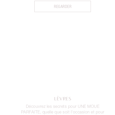
REGARDER
LÈVRES
Découvrez les secrets pour UNE MOUE
PARFAITE, quelle que soit l'occasion et pour