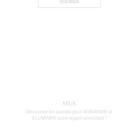
VISIONNER
YEUX
Découvrez les secrets pour AGRANDIR et
ILLUMINER votre regard envoûtant !