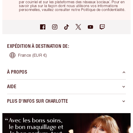
par courriel et sur les plateformes des réseaux sociaux. Pour en
savoir plus sur la façon dont nous utilisons vos informations
personnelles, veuillez consulter notre Politique de confidentialité.
EXPÉDITION À DESTINATION DE
:
France
(EUR €)
À PROPOS
AIDE
PLUS D'INFOS SUR CHARLOTTE