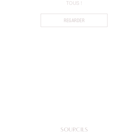
TOUS !
REGARDER
SOURCILS