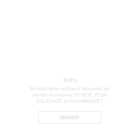
SOIN
Boostez votre routine et découvrez les
secrets d'une peau DE RÊVE, PLUS
ÉCLATANTE et RAYONNANTE !
VISIONNER