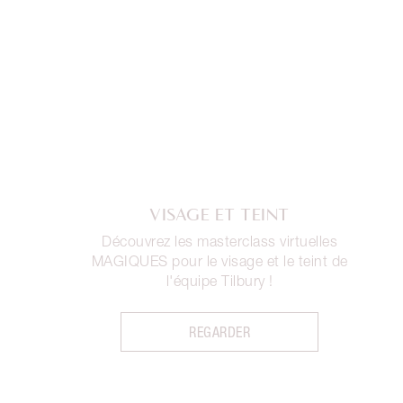
VISAGE ET TEINT
Découvrez les masterclass virtuelles
MAGIQUES pour le visage et le teint de
l'équipe Tilbury !
REGARDER