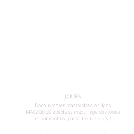
JOUES
Découvrez les masterclass en ligne
MAGIQUES spéciales maquillage des joues
et pommettes, par la Team Tilbury !