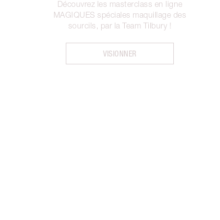
Découvrez les masterclass en ligne
MAGIQUES spéciales maquillage des
sourcils, par la Team Tilbury !
VISIONNER