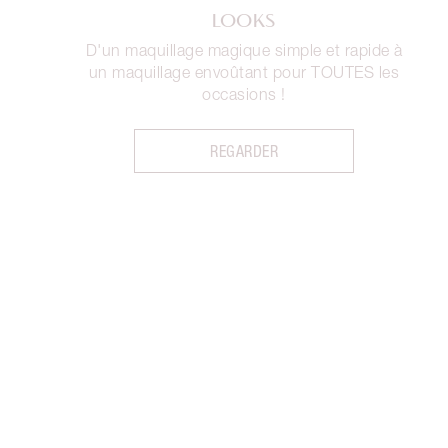
LOOKS
D'un maquillage magique simple et rapide à
un maquillage envoûtant pour TOUTES les
occasions !
REGARDER