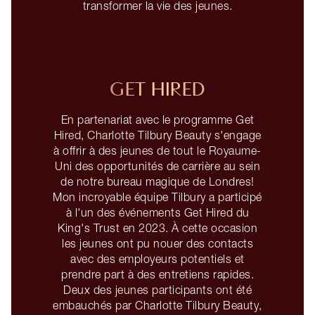
transformer la vie des jeunes.
GET HIRED
En partenariat avec le programme Get
Hired, Charlotte Tilbury Beauty s'engage
à offrir à des jeunes de tout le Royaume-
Uni des opportunités de carrière au sein
de notre bureau magique de Londres!
Mon incroyable équipe Tilbury a participé
à l'un des événements Get Hired du
King's Trust en 2023. À cette occasion
les jeunes ont pu nouer des contacts
avec des employeurs potentiels et
prendre part à des entretiens rapides.
Deux des jeunes participants ont été
embauchés par Charlotte Tilbury Beauty,