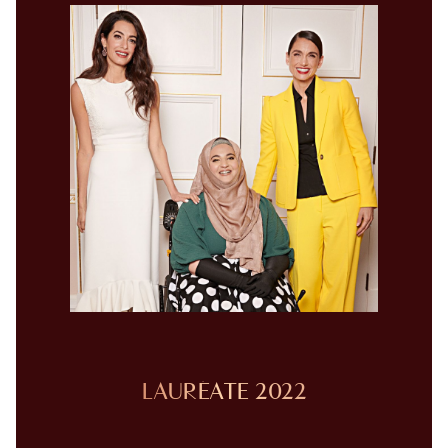
LAURÉATE 2022