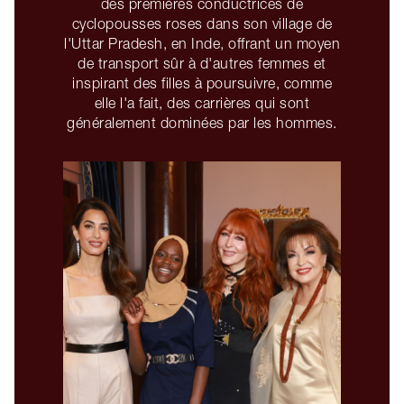
des premières conductrices de
cyclopousses roses dans son village de
l'Uttar Pradesh, en Inde, offrant un moyen
de transport sûr à d'autres femmes et
inspirant des filles à poursuivre, comme
elle l'a fait, des carrières qui sont
généralement dominées par les hommes.