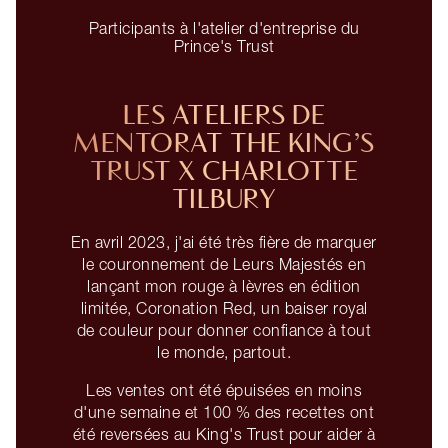
Participants à l'atelier d'entreprise du
Prince's Trust
LES ATELIERS DE
MENTORAT THE KING’S
TRUST X CHARLOTTE
TILBURY
En avril 2023, j'ai été très fière de marquer
le couronnement de Leurs Majestés en
lançant mon rouge à lèvres en édition
limitée, Coronation Red, un baiser royal
de couleur pour donner confiance à tout
le monde, partout.
Les ventes ont été épuisées en moins
d'une semaine et 100 % des recettes ont
été reversées au King's Trust pour aider à