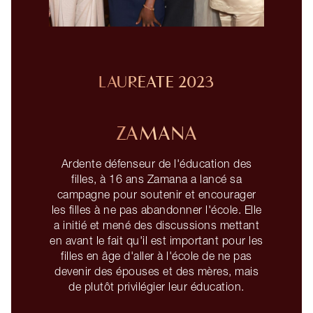
LAURÉATE 2023
ZAMANA
Ardente défenseur de l'éducation des
filles, à 16 ans Zamana a lancé sa
campagne pour soutenir et encourager
les filles à ne pas abandonner l'école. Elle
a initié et mené des discussions mettant
en avant le fait qu'il est important pour les
filles en âge d'aller à l'école de ne pas
devenir des épouses et des mères, mais
de plutôt privilégier leur éducation.