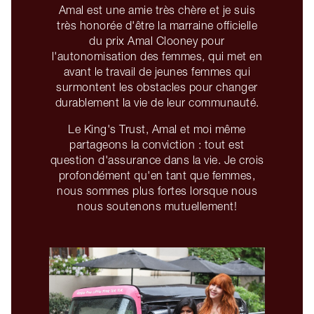
Amal est une amie très chère et je suis
très honorée d'être la marraine officielle
du prix Amal Clooney pour
l'autonomisation des femmes, qui met en
avant le travail de jeunes femmes qui
surmontent les obstacles pour changer
durablement la vie de leur communauté.
Le King's Trust, Amal et moi même
partageons la conviction : tout est
question d'assurance dans la vie. Je crois
profondément qu'en tant que femmes,
nous sommes plus fortes lorsque nous
nous soutenons mutuellement!