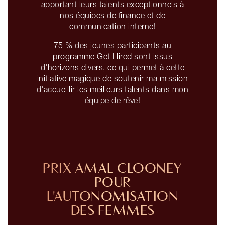
apportant leurs talents exceptionnels à
nos équipes de finance et de
communication interne!
75 % des jeunes participants au
programme Get Hired sont issus
d'horizons divers, ce qui permet à cette
initiative magique de soutenir ma mission
d'accueillir les meilleurs talents dans mon
équipe de rêve!
PRIX AMAL CLOONEY
POUR
L'AUTONOMISATION
DES FEMMES