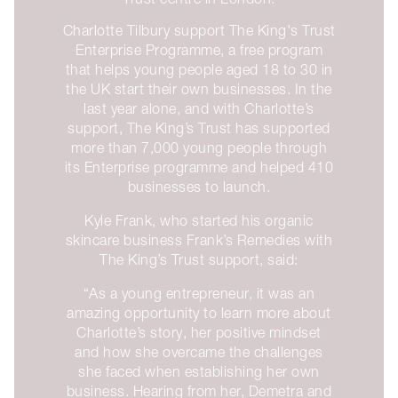
Charlotte Tilbury support The King's Trust
Enterprise Programme, a free program
that helps young people aged 18 to 30 in
the UK start their own businesses. In the
last year alone, and with Charlotte’s
support, The King’s Trust has supported
more than 7,000 young people through
its Enterprise programme and helped 410
businesses to launch.
Kyle Frank, who started his organic
skincare business Frank’s Remedies with
The King’s Trust support, said:
“As a young entrepreneur, it was an
amazing opportunity to learn more about
Charlotte’s story, her positive mindset
and how she overcame the challenges
she faced when establishing her own
business. Hearing from her, Demetra and