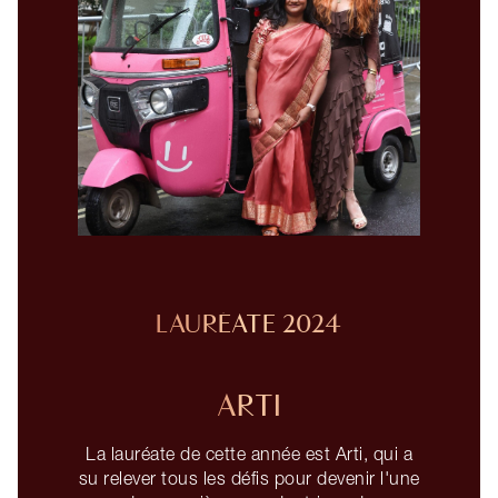
LAURÉATE 2024
ARTI
La lauréate de cette année est Arti, qui a
su relever tous les défis pour devenir l'une