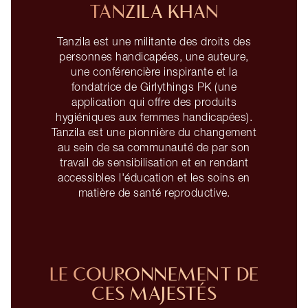
TANZILA KHAN
Tanzila est une militante des droits des
personnes handicapées, une auteure,
une conférencière inspirante et la
fondatrice de Girlythings PK (une
application qui offre des produits
hygiéniques aux femmes handicapées).
Tanzila est une pionnière du changement
au sein de sa communauté de par son
travail de sensibilisation et en rendant
accessibles l'éducation et les soins en
matière de santé reproductive.
LE COURONNEMENT DE
CES MAJESTÉS