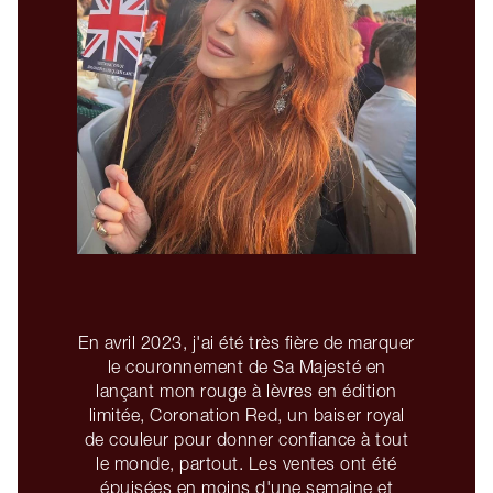
En avril 2023, j'ai été très fière de marquer
le couronnement de Sa Majesté en
lançant mon rouge à lèvres en édition
limitée, Coronation Red, un baiser royal
de couleur pour donner confiance à tout
le monde, partout. Les ventes ont été
épuisées en moins d'une semaine et