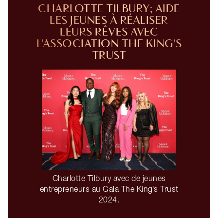
CHARLOTTE TILBURY; AIDE
LES JEUNES À RÉALISER
LEURS RÊVES AVEC
L'ASSOCIATION THE KING'S
TRUST
Charlotte Tilbury avec de jeunes
entrepreneurs au Gala The King’s Trust
2024.