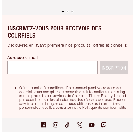
INSCRIVEZ-VOUS POUR RECEVOIR DES
COURRIELS
Découvrez en avant-première nos produits, offres et conseils
Adresse e-mail
INSCRIPTION
Offre soumise à conditions. En communiquant votre adresse
courriel, vous acceptez de recevoir des informations marketing
sur les produits ou services de Charlotte Tilbury Beauty Limited
par courriel et sur les plateformes des réseaux sociaux. Pour en
savoir plus sur la façon dont nous utilisons vos informations
personnelles, veuillez consulter notre Politique de confidentialité.