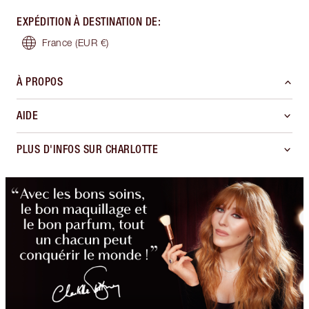
EXPÉDITION À DESTINATION DE
:
France
(EUR €)
À PROPOS
AIDE
PLUS D'INFOS SUR CHARLOTTE