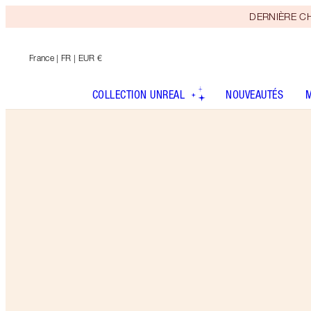
DERNIÈRE CHAN
France
| FR | EUR €
COLLECTION UNREAL
NOUVEAUTÉS