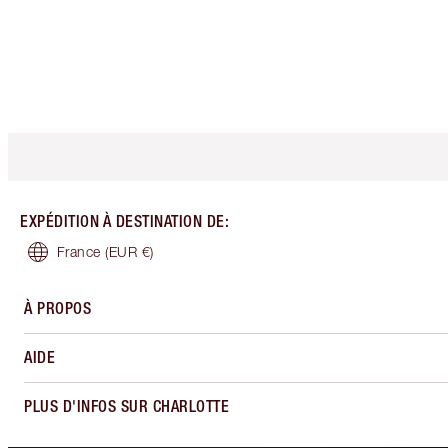
EXPÉDITION À DESTINATION DE
:
France
(EUR €)
À PROPOS
AIDE
PLUS D'INFOS SUR CHARLOTTE