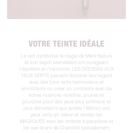
VOTRE TEINTE IDÉALE
Le vert symbolise la magie de Mère Nature
et son esprit bienveillant encourageant
l’équilibre et l’harmonie. LES DÉESSES AUX
YEUX VERTS peuvent illuminer leur regard
avec des tons verts harmonieux et
envoûtants ou créer un contraste avec de
riches nuances violettes, prunes et
pourpres pour des yeux plus lumineux et
plus étincelants que jamais ! Mettez vos
yeux verts en valeur et rendez-les
MAGIQUES avec les ombres à paupières et
les eye-liners de Charlotte spécialement