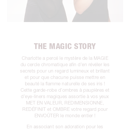
THE MAGIC STORY
Charlotte a percé le mystère de la MAGIE
du cercle chromatique afin d’en révéler les
secrets pour un regard lumineux et brillant
et pour que chacune puisse mettre en
beauté la flamme naturelle de ses iris !
Cette garde-robe d’ombres à paupières et
d’eye-liners magiques assortie à vos yeux
MET EN VALEUR, REDIMENSIONNE,
REDÉFINIT et OMBRE votre regard pour
ENVOÛTER le monde entier !
En associant son adoration pour les