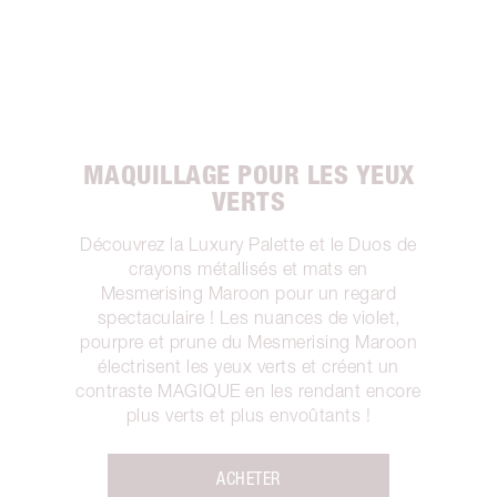
MAQUILLAGE POUR LES YEUX
VERTS
Découvrez la Luxury Palette et le Duos de
crayons métallisés et mats en
Mesmerising Maroon pour un regard
spectaculaire ! Les nuances de violet,
pourpre et prune du Mesmerising Maroon
électrisent les yeux verts et créent un
contraste MAGIQUE en les rendant encore
plus verts et plus envoûtants !
ACHETER