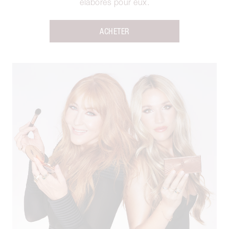
élaborés pour eux.
ACHETER