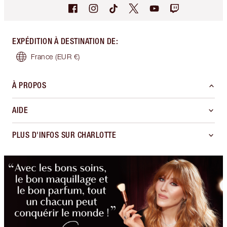
EXPÉDITION À DESTINATION DE
:
France
(EUR €)
À PROPOS
AIDE
PLUS D'INFOS SUR CHARLOTTE