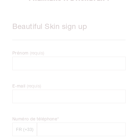
Beautiful Skin sign up
Prénom
(
requis
)
E-mail
(
requis
)
Numéro de téléphone*