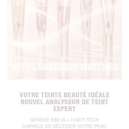
VOTRE TEINTE BEAUTÉ IDÉALE
NOUVEL ANALYSEUR DE TEINT
EXPERT
GÉNÉRÉ PAR IA + LIGHT TECH
CAPABLE DE DÉCODER VOTRE PEAU