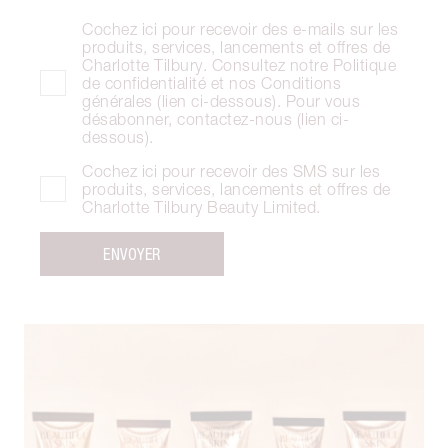
Cochez ici pour recevoir des e-mails sur les
produits, services, lancements et offres de
Charlotte Tilbury. Consultez notre Politique
de confidentialité et nos Conditions
générales (lien ci-dessous). Pour vous
désabonner, contactez-nous (lien ci-
dessous).
Cochez ici pour recevoir des SMS sur les
produits, services, lancements et offres de
Charlotte Tilbury Beauty Limited.
ENVOYER