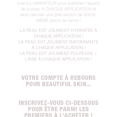
rose ILLUMINATEUR pour sublimer l'aspect
de la peau À CHAQUE APPLICATION et
ainsi dévoiler une jolie version de VOUS-
MÊME pleine de santé !
LA PEAU EST JOLIMENT HYDRATÉE À
CHAQUE APPLICATION !
LA PEAU EST JOLIMENT RAYONNANTE
À CHAQUE APPLICATION !
LA PEAU EST JOLIMENT PULPEUSE +
LISSE À CHAQUE APPLICATION !
VOTRE COMPTE À REBOURS
POUR BEAUTIFUL SKIN...
INSCRIVEZ-VOUS CI-DESSOUS
POUR ÊTRE PARMI LES
PREMIERS À L'ACHETER !