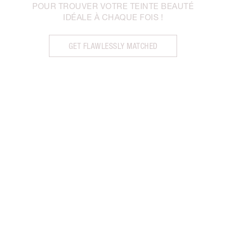
POUR TROUVER VOTRE TEINTE BEAUTÉ
IDÉALE À CHAQUE FOIS !
GET FLAWLESSLY MATCHED