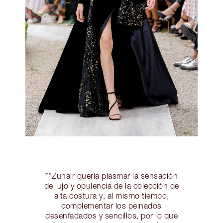
*"Zuhair quería plasmar la sensación
de lujo y opulencia de la colección de
alta costura y, al mismo tiempo,
complementar los peinados
desenfadados y sencillos, por lo que