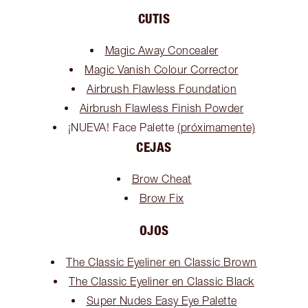
CUTIS
Magic Away Concealer
Magic Vanish Colour Corrector
Airbrush Flawless Foundation
Airbrush Flawless Finish Powder
¡NUEVA! Face Palette
(próximamente)
CEJAS
Brow Cheat
Brow Fix
OJOS
The Classic Eyeliner en Classic Brown
The Classic Eyeliner en Classic Black
Super Nudes Easy Eye Palette