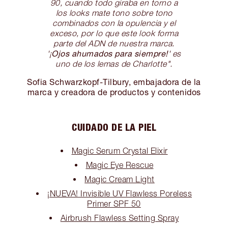
90, cuando todo giraba en torno a
los looks mate tono sobre tono
combinados con la opulencia y el
exceso, por lo que este look forma
parte del ADN de nuestra marca.
Ojos ahumados para siempre!
'¡
' es
uno de los lemas de Charlotte".
Sofia Schwarzkopf-Tilbury, embajadora de la
marca y creadora de productos y contenidos
CUIDADO DE LA PIEL
Magic Serum Crystal Elixir
Magic Eye Rescue
Magic Cream Light
¡NUEVA! Invisible UV Flawless Poreless
Primer SPF 50
Airbrush Flawless Setting Spray