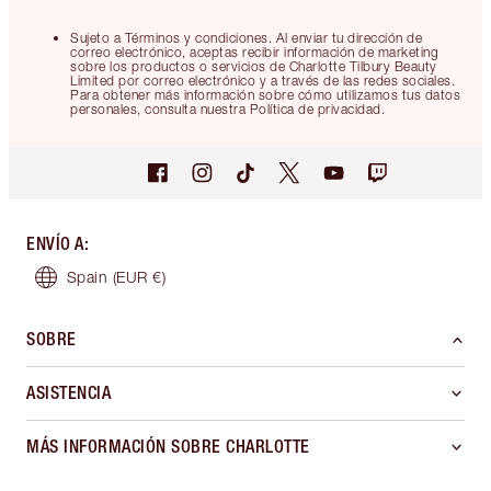
Sujeto a Términos y condiciones. Al enviar tu dirección de
correo electrónico, aceptas recibir información de marketing
sobre los productos o servicios de Charlotte Tilbury Beauty
Limited por correo electrónico y a través de las redes sociales.
Para obtener más información sobre cómo utilizamos tus datos
personales, consulta nuestra Política de privacidad.
ENVÍO A
:
Spain
(EUR €)
SOBRE
ASISTENCIA
MÁS INFORMACIÓN SOBRE CHARLOTTE