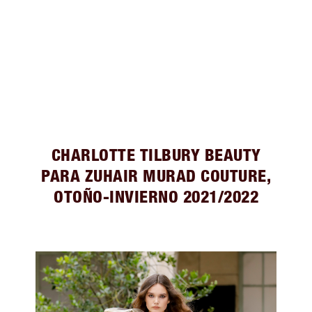
CHARLOTTE TILBURY BEAUTY
PARA ZUHAIR MURAD COUTURE,
OTOÑO-INVIERNO 2021/2022