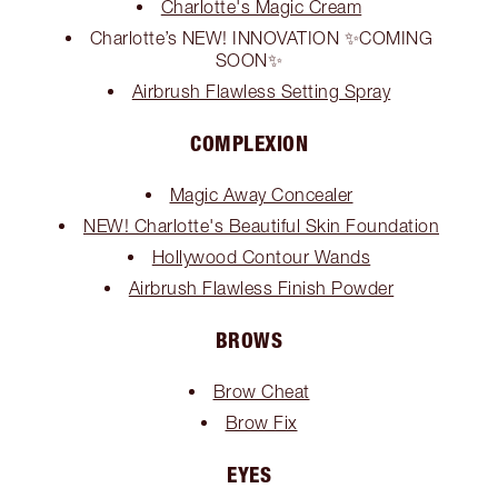
Charlotte's Magic Cream
Charlotte’s NEW! INNOVATION ✨COMING
SOON✨
Airbrush Flawless Setting Spray
COMPLEXION
Magic Away Concealer
NEW! Charlotte's Beautiful Skin Foundation
Hollywood Contour Wands
Airbrush Flawless Finish Powder
BROWS
Brow Cheat
Brow Fix
EYES