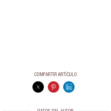
COMPARTIR ARTÍCULO
DATOS DEL AUTOR