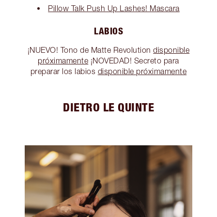
Pillow Talk Push Up Lashes! Mascara
LABIOS
¡NUEVO! Tono de Matte Revolution
disponible
próximamente
¡NOVEDAD! Secreto para
preparar los labios
disponible próximamente
DIETRO LE QUINTE