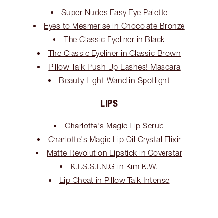
Super Nudes Easy Eye Palette
Eyes to Mesmerise in Chocolate Bronze
The Classic Eyeliner in Black
The Classic Eyeliner in Classic Brown
Pillow Talk Push Up Lashes! Mascara
Beauty Light Wand in Spotlight
LIPS
Charlotte's Magic Lip Scrub
Charlotte's Magic Lip Oil Crystal Elixir
Matte Revolution Lipstick in Coverstar
K.I.S.S.I.N.G in Kim K.W.
Lip Cheat in Pillow Talk Intense