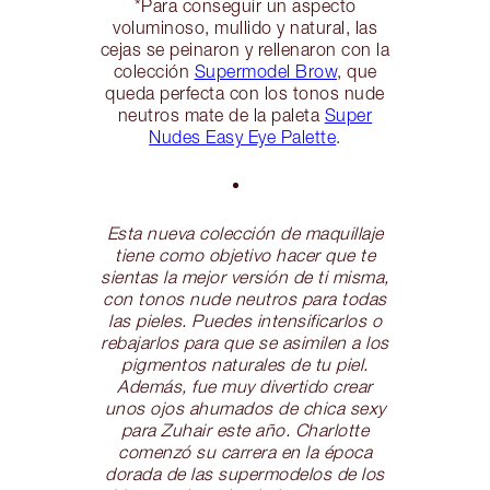
*Para conseguir un aspecto
voluminoso, mullido y natural, las
cejas se peinaron y rellenaron con la
colección
Supermodel Brow
, que
queda perfecta con los tonos nude
neutros mate de la paleta
Super
Nudes Easy Eye Palette
.
Esta nueva colección de maquillaje
tiene como objetivo hacer que te
sientas la mejor versión de ti misma,
con tonos nude neutros para todas
las pieles. Puedes intensificarlos o
rebajarlos para que se asimilen a los
pigmentos naturales de tu piel.
Además, fue muy divertido crear
unos ojos ahumados de chica sexy
para Zuhair este año. Charlotte
comenzó su carrera en la época
dorada de las supermodelos de los