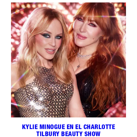
KYLIE MINOGUE EN EL CHARLOTTE
TILBURY BEAUTY SHOW