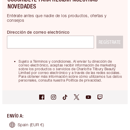
NOVEDADES
Entérate antes que nadie de los productos, ofertas y
consejos
Dirección de correo electrónico
REGÍSTRATE
Sujeto a Términos y condiciones. Al enviar tu dirección de
correo electrónico, aceptas recibir información de marketing
sobre los productos o servicios de Charlotte Tilbury Beauty
Limited por correo electrónico y a través de las redes sociales.
Para obtener más información sobre cómo utilizamos tus datos
personales, consulta nuestra Política de privacidad.
ENVÍO A
:
Spain
(EUR €)