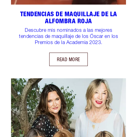
TENDENCIAS DE MAQUILLAJE DE LA
ALFOMBRA ROJA
Descubre mis nominados a las mejores
tendencias de maquillaje de los Óscar en los
Premios de la Academia 2023.
READ MORE