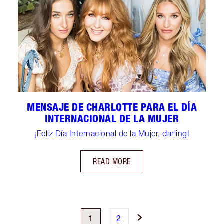
MENSAJE DE CHARLOTTE PARA EL DÍA
INTERNACIONAL DE LA MUJER
¡Feliz Día Internacional de la Mujer, darling!
READ MORE
1
2