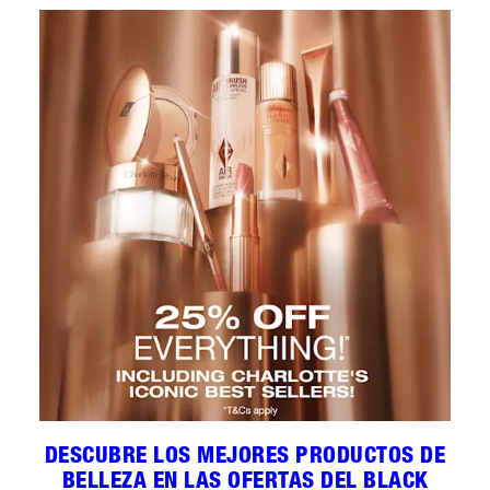
DESCUBRE LOS MEJORES PRODUCTOS DE
BELLEZA EN LAS OFERTAS DEL BLACK