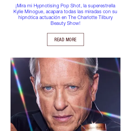
¡Mira mi Hypnotising Pop Shot, la superestrella
Kylie Minogue, acapara todas las miradas con su
hipnótica actuación en The Charlotte Tilbury
Beauty Show!
READ MORE