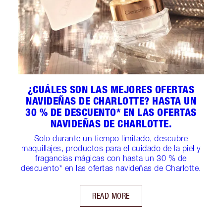
¿CUÁLES SON LAS MEJORES OFERTAS
NAVIDEÑAS DE CHARLOTTE? HASTA UN
30 % DE DESCUENTO* EN LAS OFERTAS
NAVIDEÑAS DE CHARLOTTE.
Solo durante un tiempo limitado, descubre
maquillajes, productos para el cuidado de la piel y
fragancias mágicas con hasta un 30 % de
descuento* en las ofertas navideñas de Charlotte.
READ MORE