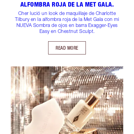
ALFOMBRA ROJA DE LA MET GALA.
Cher lució un look de maquillaje de Charlotte
Tilbury en la alfombra roja de la Met Gala con mi
NUEVA Sombra de ojos en barra Exagger-Eyes
Easy en Chestnut Sculpt.
READ MORE