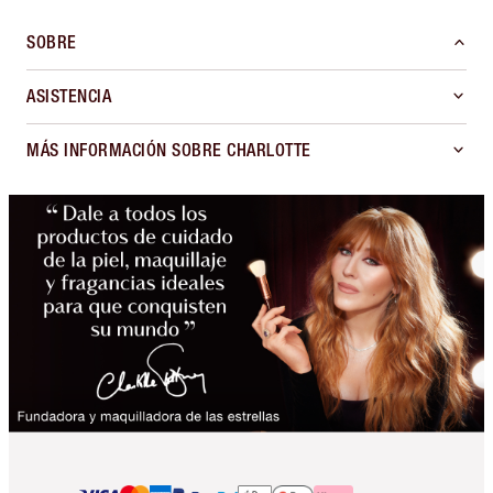
SOBRE
ASISTENCIA
MÁS INFORMACIÓN SOBRE CHARLOTTE