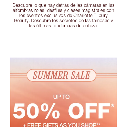
Descubre lo que hay detrás de las cámaras en las
alfombras rojas, desfiles y clases magistrales con
los eventos exclusivos de Charlotte Tilbury
Beauty. Descubre los secretos de las famosas y
las últimas tendencias de belleza.