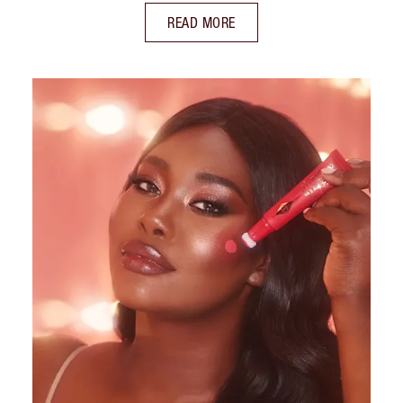
READ MORE