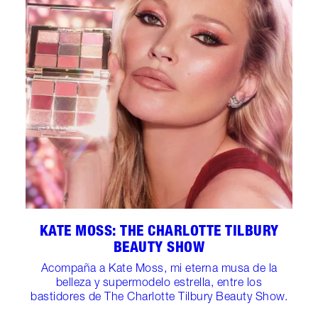
KATE MOSS: THE CHARLOTTE TILBURY
BEAUTY SHOW
Acompaña a Kate Moss, mi eterna musa de la
belleza y supermodelo estrella, entre los
bastidores de The Charlotte Tilbury Beauty Show.