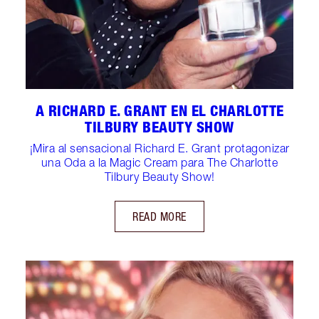
A RICHARD E. GRANT EN EL CHARLOTTE
TILBURY BEAUTY SHOW
¡Mira al sensacional Richard E. Grant protagonizar
una Oda a la Magic Cream para The Charlotte
Tilbury Beauty Show!
READ MORE