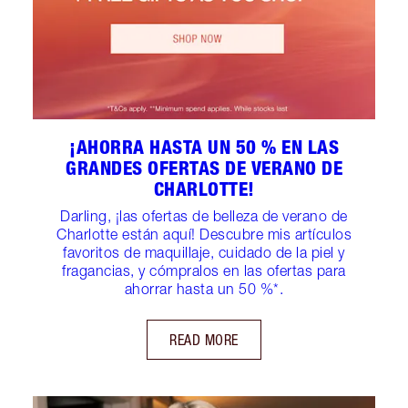
¡AHORRA HASTA UN 50 % EN LAS
GRANDES OFERTAS DE VERANO DE
CHARLOTTE!
Darling, ¡las ofertas de belleza de verano de
Charlotte están aquí! Descubre mis artículos
favoritos de maquillaje, cuidado de la piel y
fragancias, y cómpralos en las ofertas para
ahorrar hasta un 50 %*.
READ MORE