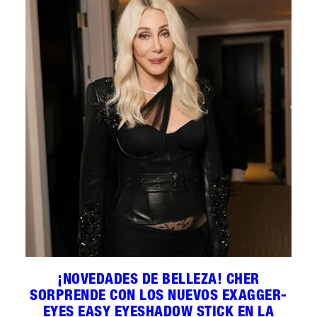
¡NOVEDADES DE BELLEZA! CHER
SORPRENDE CON LOS NUEVOS EXAGGER-
EYES EASY EYESHADOW STICK EN LA