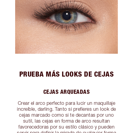
PRUEBA MÁS LOOKS DE CEJAS
CEJAS ARQUEADAS
Crear el arco perfecto para lucir un maquillaje
increíble, darling. Tanto si prefieres un look de
cejas marcado como si te decantas por uno
sutil, las cejas en forma de arco resultan
favorecedoras por su estilo clásico y pueden
servir para definir la mirada de cualquier forma