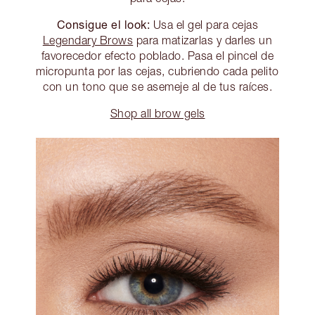
Consigue el look:
Usa el gel para cejas
Legendary Brows
para matizarlas y darles un
favorecedor efecto poblado. Pasa el pincel de
micropunta por las cejas, cubriendo cada pelito
con un tono que se asemeje al de tus raíces.
Shop all brow gels