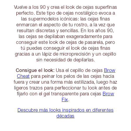
Vuelve a los 90 y crea el look de cejas superfinas
perfecto. Este tipo de cejas nostálgico evoca a
las supermodelos icónicas: las cejas finas
enmarcan el aspecto de tu rostro, a la vez que
resultan discretas y sencillas. En los años 90,
las cejas se depilaban exageradamente para
conseguir este look de cejas de pasarela, pero
tú puedes conseguir el look de cejas finas
gracias a un lápiz de microprecisión y un cepillo
sin necesidad de depilarlas.
Consigue el look:
Usa el cepillo de cejas
Brow
Cheat
para peinar los pelos de las cejas hacia
fuera y crear una forma más estilizada, luego haz
ligeros trazos para perfeccionar tu look antes de
fijarlo con el gel transparente para cejas
Brow
Fix
.
Descubre más looks inspirados en diferentes
décadas