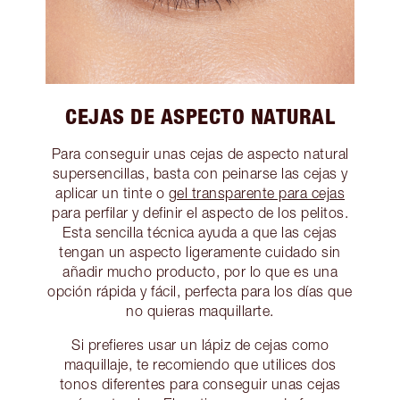
CEJAS DE ASPECTO NATURAL
Para conseguir unas cejas de aspecto natural
supersencillas, basta con peinarse las cejas y
aplicar un tinte o
gel transparente para cejas
para perfilar y definir el aspecto de los pelitos.
Esta sencilla técnica ayuda a que las cejas
tengan un aspecto ligeramente cuidado sin
añadir mucho producto, por lo que es una
opción rápida y fácil, perfecta para los días que
no quieras maquillarte.
Si prefieres usar un lápiz de cejas como
maquillaje, te recomiendo que utilices dos
tonos diferentes para conseguir unas cejas