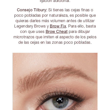
fijación adicional.
Consejo Tilbury:
Si tienes las cejas finas o
poco pobladas por naturaleza, es posible que
quieras darles más volumen antes de utilizar
Brow Fix
Legendary Brows y
. Para ello, basta
Brow Cheat
con que uses
para dibujar
microtrazos que imiten el aspecto de los pelos
de las cejas en las zonas poco pobladas.