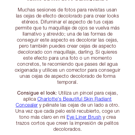
Muchas sesiones de fotos para revistas usan
las cejas de efecto decolorado para crear looks
etéreos. Difuminar el aspecto de tus cejas
permite que tu maquillaje de ojos se vuelva más
llamativo y atrevido; una de las formas de
conseguir este aspecto es decolorar las cejas,
pero también puedes crear cejas de aspecto
decolorado con maquillaje, darling. Si quieres
este efecto para una foto o un momento
concretos, te recomiendo que pases del agua
oxigenada y utilices un corrector para conseguir
unas cejas de aspecto decolorado de forma
temporal.
Consigue el look
: Utiliza un pincel para cejas,
aplica
Charlotte's Beautiful Skin Radiant
Concealer
y péinate las cejas de un lado a otro.
Una vez que cada pelo esté recubierto, coge un
tono más claro en mi
Eye Liner Brush
y crea
trazos cortos que creen la impresión de pelitos
decolorados.