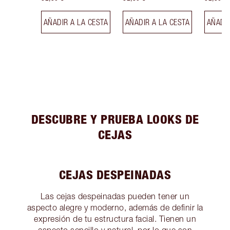
AÑADIR A LA CESTA
AÑADIR A LA CESTA
AÑADIR
DESCUBRE Y PRUEBA LOOKS DE
CEJAS
CEJAS DESPEINADAS
Las cejas despeinadas pueden tener un
aspecto alegre y moderno, además de definir la
expresión de tu estructura facial. Tienen un