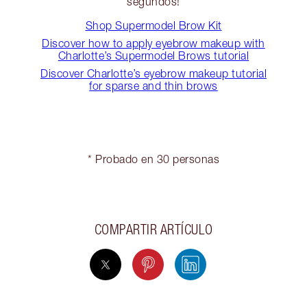
segundos!
Shop Supermodel Brow Kit
Discover how to apply eyebrow makeup with
Charlotte’s Supermodel Brows tutorial
Discover Charlotte’s eyebrow makeup tutorial
for sparse and thin brows
* Probado en 30 personas
COMPARTIR ARTÍCULO