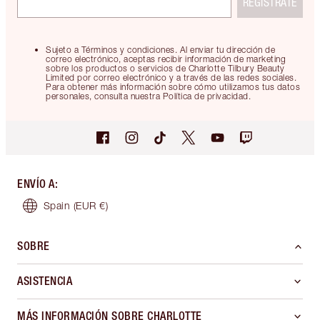
REGÍSTRATE
Sujeto a Términos y condiciones. Al enviar tu dirección de
correo electrónico, aceptas recibir información de marketing
sobre los productos o servicios de Charlotte Tilbury Beauty
Limited por correo electrónico y a través de las redes sociales.
Para obtener más información sobre cómo utilizamos tus datos
personales, consulta nuestra Política de privacidad.
ENVÍO A
:
Spain
(EUR €)
SOBRE
ASISTENCIA
MÁS INFORMACIÓN SOBRE CHARLOTTE