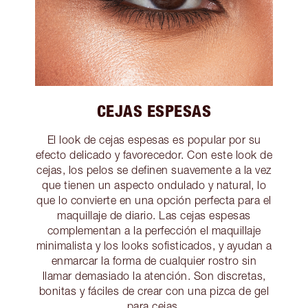
CEJAS ESPESAS
El look de cejas espesas es popular por su
efecto delicado y favorecedor. Con este look de
cejas, los pelos se definen suavemente a la vez
que tienen un aspecto ondulado y natural, lo
que lo convierte en una opción perfecta para el
maquillaje de diario. Las cejas espesas
complementan a la perfección el maquillaje
minimalista y los looks sofisticados, y ayudan a
enmarcar la forma de cualquier rostro sin
llamar demasiado la atención. Son discretas,
bonitas y fáciles de crear con una pizca de gel
para cejas.