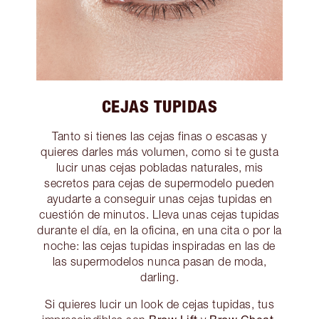
CEJAS TUPIDAS
Tanto si tienes las cejas finas o escasas y
quieres darles más volumen, como si te gusta
lucir unas cejas pobladas naturales, mis
secretos para cejas de supermodelo pueden
ayudarte a conseguir unas cejas tupidas en
cuestión de minutos. Lleva unas cejas tupidas
durante el día, en la oficina, en una cita o por la
noche: las cejas tupidas inspiradas en las de
las supermodelos nunca pasan de moda,
darling.
Si quieres lucir un look de cejas tupidas, tus