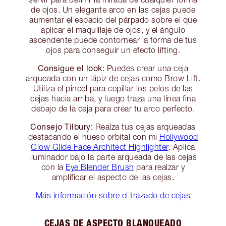
de ojos. Un elegante arco en las cejas puede
aumentar el espacio del párpado sobre el que
aplicar el maquillaje de ojos, y el ángulo
ascendente puede contornear la forma de tus
ojos para conseguir un efecto lifting.
Consigue el look:
Puedes crear una ceja
arqueada con un lápiz de cejas como Brow Lift.
Utiliza el pincel para cepillar los pelos de las
cejas hacia arriba, y luego traza una línea fina
debajo de la ceja para crear tu arco perfecto.
Consejo Tilbury:
Realza tus cejas arqueadas
destacando el hueso orbital con mi
Hollywood
Glow Glide Face Architect Highlighter
. Aplica
iluminador bajo la parte arqueada de las cejas
con la
Eye Blender Brush
para realzar y
amplificar el aspecto de las cejas.
Más información sobre el trazado de cejas
CEJAS DE ASPECTO BLANQUEADO