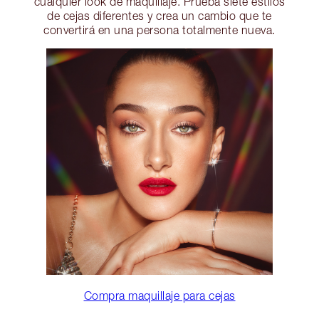
cualquier look de maquillaje. Prueba siete estilos
de cejas diferentes y crea un cambio que te
convertirá en una persona totalmente nueva.
Compra maquillaje para cejas