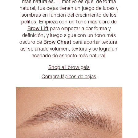
más naturales. El motivo es que, de forma
natural, tus cejas tienen un juego de luces y
sombras en función del crecimiento de los
pelitos. Empieza con un tono más claro de
Brow Lift
para empezar a dar forma y
definición, y luego sigue con un tono más
Brow Cheat
oscuro de
para aportar textura;
así se añade volumen, textura y se logra un
acabado de aspecto más natural.
Shop all brow gels
Compra lápices de cejas