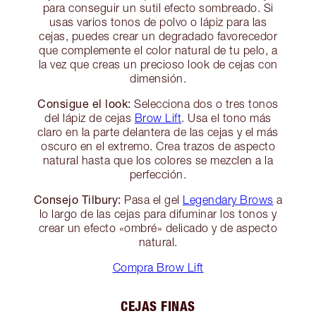
para conseguir un sutil efecto sombreado. Si
usas varios tonos de polvo o lápiz para las
cejas, puedes crear un degradado favorecedor
que complemente el color natural de tu pelo, a
la vez que creas un precioso look de cejas con
dimensión.
Consigue el look:
Selecciona dos o tres tonos
del lápiz de cejas
Brow Lift
. Usa el tono más
claro en la parte delantera de las cejas y el más
oscuro en el extremo. Crea trazos de aspecto
natural hasta que los colores se mezclen a la
perfección.
Consejo Tilbury:
Pasa el gel
Legendary Brows
a
lo largo de las cejas para difuminar los tonos y
crear un efecto «ombré» delicado y de aspecto
natural.
Compra Brow Lift
CEJAS FINAS