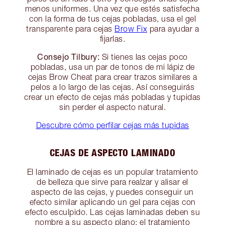
menos uniformes. Una vez que estés satisfecha
con la forma de tus cejas pobladas, usa el gel
transparente para cejas
Brow Fix
para ayudar a
fijarlas.
Consejo Tilbury:
Si tienes las cejas poco
pobladas, usa un par de tonos de mi lápiz de
cejas Brow Cheat para crear trazos similares a
pelos a lo largo de las cejas. Así conseguirás
crear un efecto de cejas más pobladas y tupidas
sin perder el aspecto natural.
Descubre cómo perfilar cejas más tupidas
CEJAS DE ASPECTO LAMINADO
El laminado de cejas es un popular tratamiento
de belleza que sirve para realzar y alisar el
aspecto de las cejas, y puedes conseguir un
efecto similar aplicando un gel para cejas con
efecto esculpido. Las cejas laminadas deben su
nombre a su aspecto plano; el tratamiento