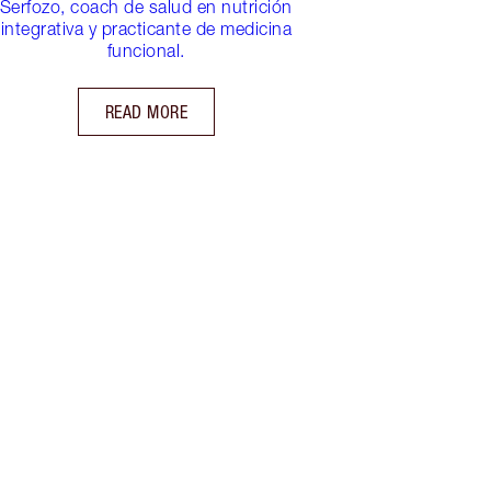
Serfozo, coach de salud en nutrición
integrativa y practicante de medicina
funcional.
READ MORE