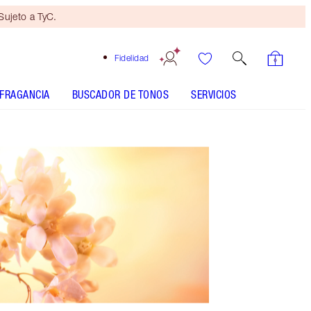
ujeto a TyC.
Fidelidad
FRAGANCIA
BUSCADOR DE TONOS
SERVICIOS