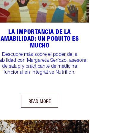
LA IMPORTANCIA DE LA
AMABILIDAD: UN POQUITO ES
MUCHO
Descubre más sobre el poder de la
bilidad con Margareta Serfozo, asesora
de salud y practicante de medicina
funcional en Integrative Nutrition.
READ MORE