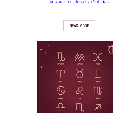
funcional en Integrative Nutrition.
READ MORE