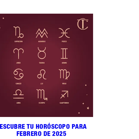
ESCUBRE TU HORÓSCOPO PARA
FEBRERO DE 2025