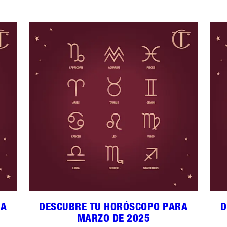
RA
DESCUBRE TU HORÓSCOPO PARA
D
MARZO DE 2025