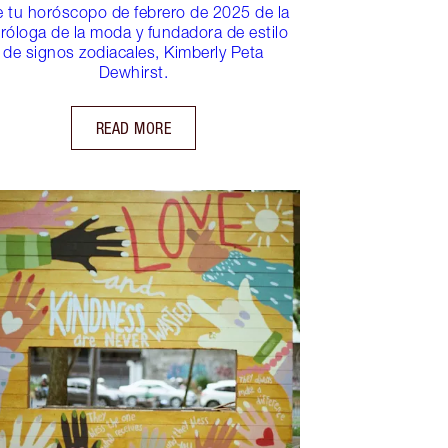
 tu horóscopo de febrero de 2025 de la
tróloga de la moda y fundadora de estilo
de signos zodiacales, Kimberly Peta
Dewhirst.
READ MORE