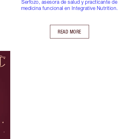
Serfozo, asesora de salud y practicante de
medicina funcional en Integrative Nutrition.
READ MORE