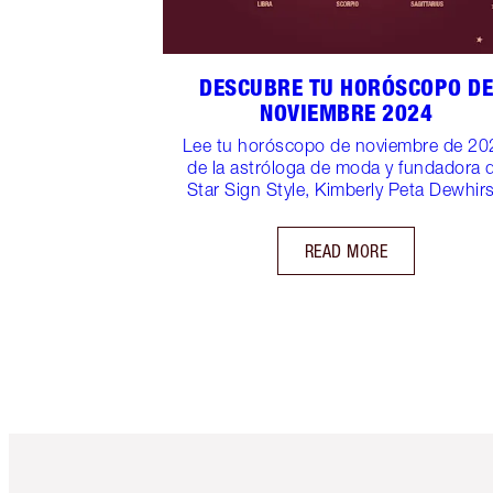
DESCUBRE TU HORÓSCOPO D
NOVIEMBRE 2024
Lee tu horóscopo de noviembre de 20
de la astróloga de moda y fundadora 
Star Sign Style, Kimberly Peta Dewhirs
READ MORE
Artículo 1 de 6
Ar