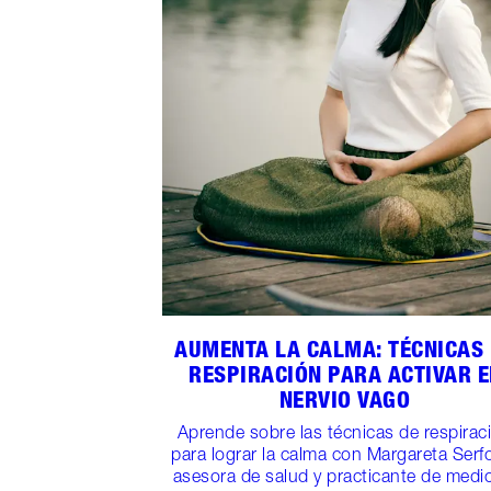
AUMENTA LA CALMA: TÉCNICAS
RESPIRACIÓN PARA ACTIVAR E
NERVIO VAGO
Aprende sobre las técnicas de respirac
para lograr la calma con Margareta Serf
asesora de salud y practicante de medi