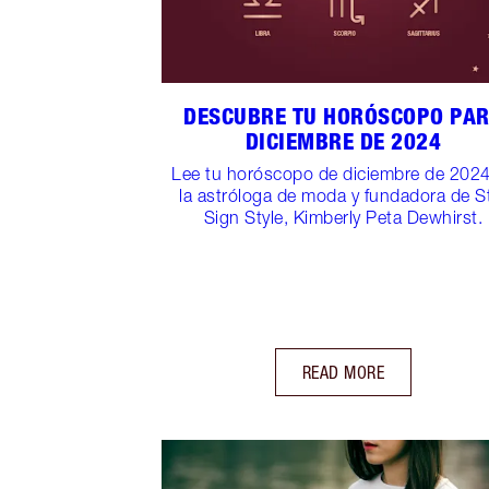
DESCUBRE TU HORÓSCOPO PA
DICIEMBRE DE 2024
Lee tu horóscopo de diciembre de 202
la astróloga de moda y fundadora de S
Sign Style, Kimberly Peta Dewhirst.
READ MORE