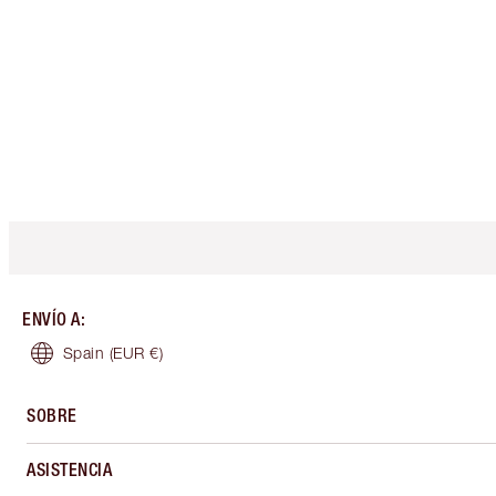
ENVÍO A
:
Spain
(EUR €)
SOBRE
ASISTENCIA