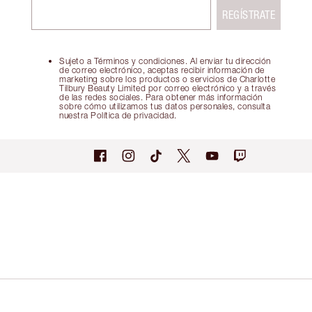
REGÍSTRATE
Sujeto a Términos y condiciones. Al enviar tu dirección
de correo electrónico, aceptas recibir información de
marketing sobre los productos o servicios de Charlotte
Tilbury Beauty Limited por correo electrónico y a través
de las redes sociales. Para obtener más información
sobre cómo utilizamos tus datos personales, consulta
nuestra Política de privacidad.