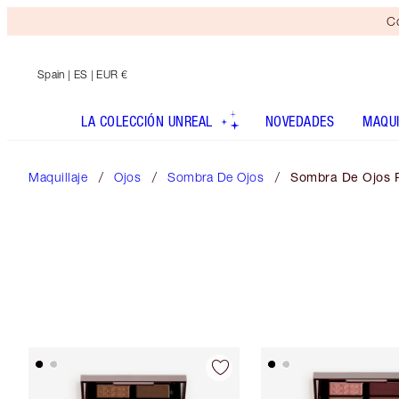
Co
Spain
| ES | EUR €
LA COLECCIÓN UNREAL
NOVEDADES
MAQUI
Maquillaje
Ojos
Sombra De Ojos
Sombra De Ojos 