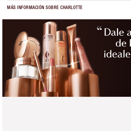
MÁS INFORMACIÓN SOBRE CHARLOTTE