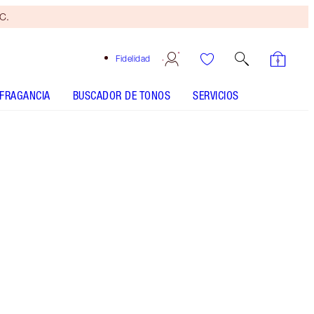
yC.
Fidelidad
FRAGANCIA
BUSCADOR DE TONOS
SERVICIOS