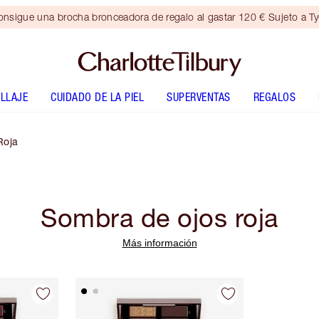
nsigue una brocha bronceadora de regalo al gastar 120 € Sujeto a T
LLAJE
CUIDADO DE LA PIEL
SUPERVENTAS
REGALOS
Roja
Sombra de ojos roja
Más información