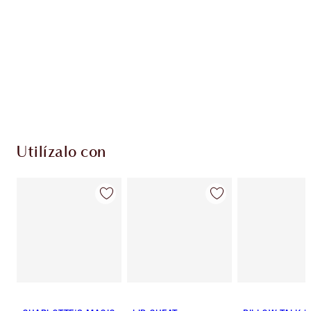
Utilízalo con