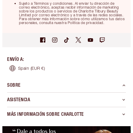
Sujeto a Términos y condiciones. Al enviar tu dirección de
correo electrónico, aceptas recibir información de marketing
sobre los productos o servicios de Charlotte Tilbury Beauty
Limited por correo electrónico y a través de las redes sociales.
Para obtener más información sobre cómo utilizamos tus datos
personales, consulta nuestra Política de privacidad.
ENVÍO A
:
Spain
(EUR €)
SOBRE
ASISTENCIA
MÁS INFORMACIÓN SOBRE CHARLOTTE