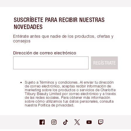
SUSCRÍBETE PARA RECIBIR NUESTRAS
NOVEDADES
Entérate antes que nadie de los productos, ofertas y
consejos
Dirección de correo electrónico
REGÍSTRATE
Sujeto a Términos y condiciones. Al enviar tu dirección
de correo electrónico, aceptas recibir información de
marketing sobre los productos o servicios de Charlotte
Tilbury Beauty Limited por correo electrónico y a través
de las redes sociales. Para obtener más información
sobre cómo utilizamos tus datos personales, consulta
nuestra Política de privacidad.