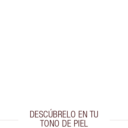
DESCÚBRELO EN TU
TONO DE PIEL