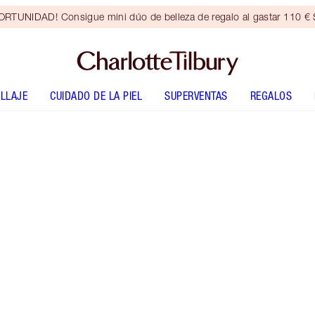
RTUNIDAD! Consigue mini dúo de belleza de regalo al gastar 110 € S
LLAJE
CUIDADO DE LA PIEL
SUPERVENTAS
REGALOS