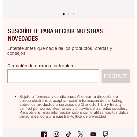
SUSCRÍBETE PARA RECIBIR NUESTRAS
NOVEDADES
Entérate antes que nadie de los productos, ofertas y
consejos
Dirección de correo electrónico
REGÍSTRATE
Sujeto a Términos y condiciones. Al enviar tu dirección de
correo electrónico, aceptas recibir información de marketing
sobre los productos o servicios de Charlotte Tilbury Beauty
Limited por correo electrónico y a través de las redes sociales.
Para obtener más información sobre cómo utilizamos tus datos
personales, consulta nuestra Política de privacidad.