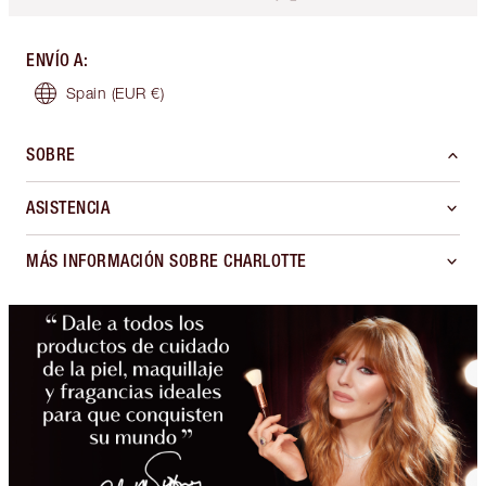
ENVÍO A
:
Spain
(EUR €)
SOBRE
ASISTENCIA
MÁS INFORMACIÓN SOBRE CHARLOTTE