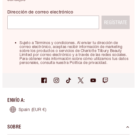
Dirección de correo electrónico
REGÍSTRATE
Sujeto a Términos y condiciones. Al enviar tu dirección de
correo electrónico, aceptas recibir información de marketing
sobre los productos o servicios de Charlotte Tilbury Beauty
Limited por correo electrónico y a través de las redes sociales.
Para obtener más información sobre cómo utilizamos tus datos
personales, consulta nuestra Política de privacidad.
ENVÍO A
:
Spain
(EUR €)
SOBRE