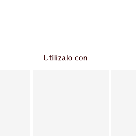
Utilízalo con