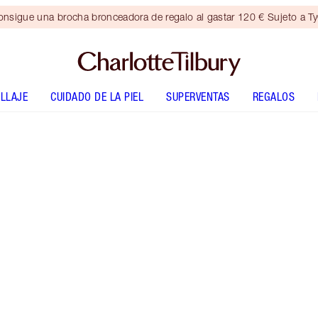
nsigue una brocha bronceadora de regalo al gastar 120 € Sujeto a T
LLAJE
CUIDADO DE LA PIEL
SUPERVENTAS
REGALOS