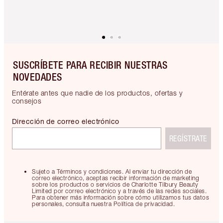
SUSCRÍBETE PARA RECIBIR NUESTRAS
NOVEDADES
Entérate antes que nadie de los productos, ofertas y
consejos
Dirección de correo electrónico
REGÍSTRATE
Sujeto a Términos y condiciones. Al enviar tu dirección de
correo electrónico, aceptas recibir información de marketing
sobre los productos o servicios de Charlotte Tilbury Beauty
Limited por correo electrónico y a través de las redes sociales.
Para obtener más información sobre cómo utilizamos tus datos
personales, consulta nuestra Política de privacidad.