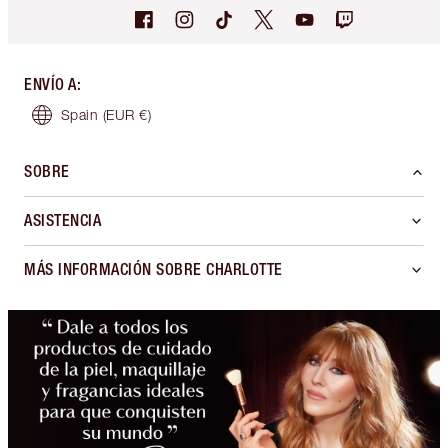
ENVÍO A
:
Spain
(EUR €)
SOBRE
ASISTENCIA
MÁS INFORMACIÓN SOBRE CHARLOTTE