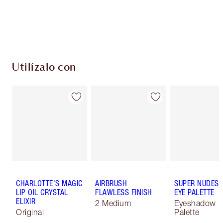
Utilízalo con
CHARLOTTE'S MAGIC
AIRBRUSH
SUPER NUDES 
LIP OIL CRYSTAL
FLAWLESS FINISH
EYE PALETTE
ELIXIR
2 Medium
Eyeshadow
Original
Palette