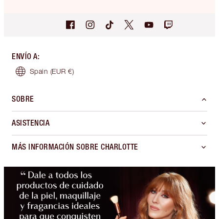
ENVÍO A
:
Spain
(EUR €)
SOBRE
ASISTENCIA
MÁS INFORMACIÓN SOBRE CHARLOTTE