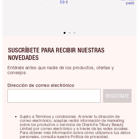
59 €
pedido
SUSCRÍBETE PARA RECIBIR NUESTRAS
NOVEDADES
Entérate antes que nadie de los productos, ofertas y
consejos
Dirección de correo electrónico
REGÍSTRATE
Sujeto a Términos y condiciones. Al enviar tu dirección de
correo electrónico, aceptas recibir información de marketing
sobre los productos o servicios de Charlotte Tilbury Beauty
Limited por correo electrónico y a través de las redes sociales.
Para obtener más información sobre cómo utilizamos tus datos
personales, consulta nuestra Política de privacidad.