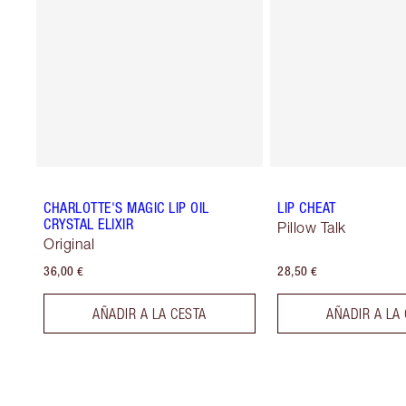
CHARLOTTE'S MAGIC LIP OIL
LIP CHEAT
CRYSTAL ELIXIR
Pillow Talk
Original
36,00 €
28,50 €
AÑADIR A LA CESTA
AÑADIR A LA