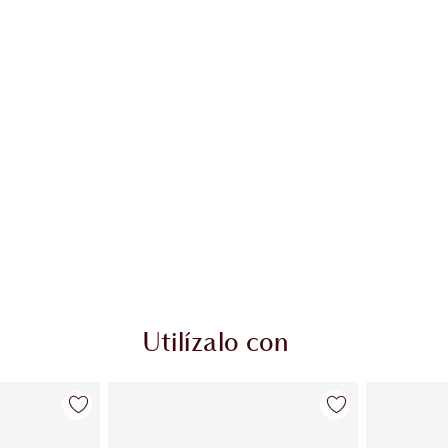
Utilízalo con