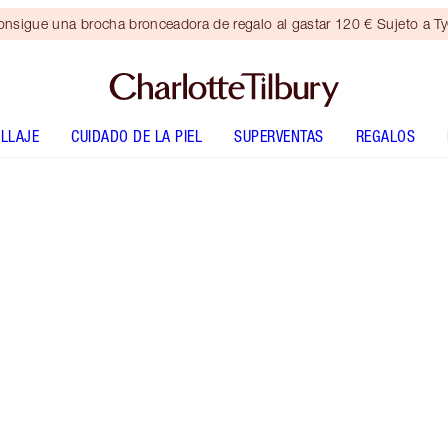
nsigue una brocha bronceadora de regalo al gastar 120 € Sujeto a T
LLAJE
CUIDADO DE LA PIEL
SUPERVENTAS
REGALOS