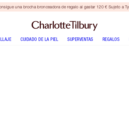
nsigue una brocha bronceadora de regalo al gastar 120 € Sujeto a T
LLAJE
CUIDADO DE LA PIEL
SUPERVENTAS
REGALOS