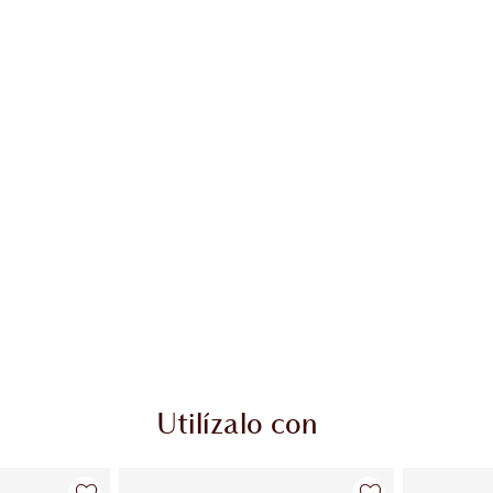
Utilízalo con