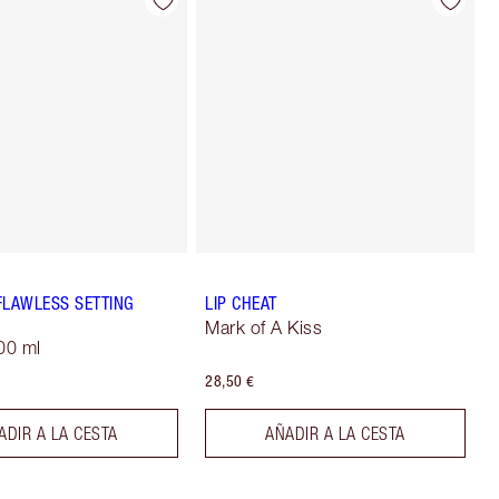
FLAWLESS SETTING
LIP CHEAT
Mark of A Kiss
00 ml
28,50 €
ADIR A LA CESTA
AÑADIR A LA CESTA