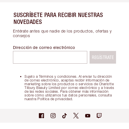
SUSCRÍBETE PARA RECIBIR NUESTRAS
NOVEDADES
Entérate antes que nadie de los productos, ofertas y
consejos
Dirección de correo electrónico
REGÍSTRATE
Sujeto a Términos y condiciones. Al enviar tu dirección
de correo electrónico, aceptas recibir información de
marketing sobre los productos o servicios de Charlotte
Tilbury Beauty Limited por correo electrónico y a través
de las redes sociales. Para obtener más información
sobre cómo utilizamos tus datos personales, consulta
nuestra Política de privacidad.