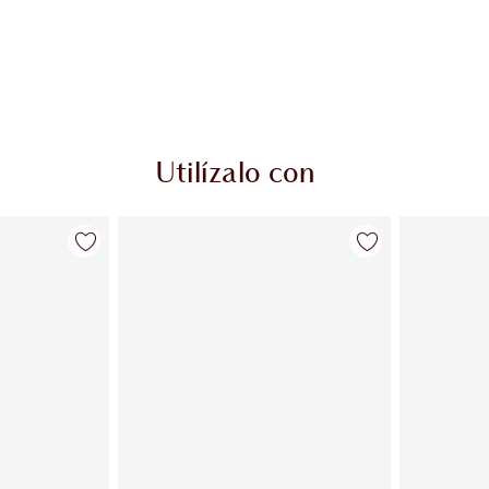
Utilízalo con