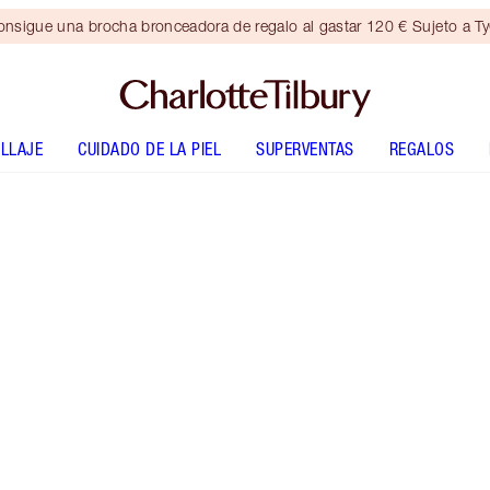
nsigue una brocha bronceadora de regalo al gastar 120 € Sujeto a T
LLAJE
CUIDADO DE LA PIEL
SUPERVENTAS
REGALOS