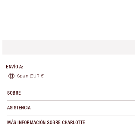
ENVÍO A
:
Spain
(EUR €)
SOBRE
ASISTENCIA
MÁS INFORMACIÓN SOBRE CHARLOTTE