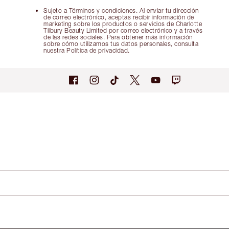
Sujeto a Términos y condiciones. Al enviar tu dirección
de correo electrónico, aceptas recibir información de
marketing sobre los productos o servicios de Charlotte
Tilbury Beauty Limited por correo electrónico y a través
de las redes sociales. Para obtener más información
sobre cómo utilizamos tus datos personales, consulta
nuestra Política de privacidad.