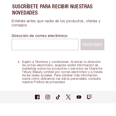
SUSCRÍBETE PARA RECIBIR NUESTRAS
NOVEDADES
Entérate antes que nadie de los productos, ofertas y
consejos
Dirección de correo electrónico
REGÍSTRATE
Sujeto a Términos y condiciones. Al enviar tu dirección
de correo electrónico, aceptas recibir información de
marketing sobre los productos o servicios de Charlotte
Tilbury Beauty Limited por correo electrónico y a través
de las redes sociales. Para obtener más información
sobre cómo utilizamos tus datos personales, consulta
nuestra Política de privacidad.