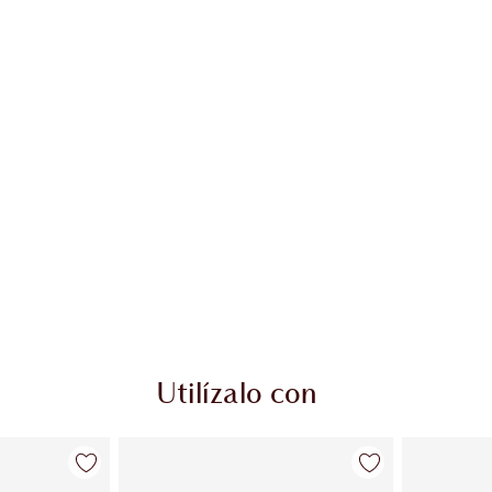
Utilízalo con