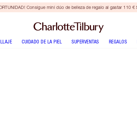
RTUNIDAD! Consigue mini dúo de belleza de regalo al gastar 110 € S
LLAJE
CUIDADO DE LA PIEL
SUPERVENTAS
REGALOS