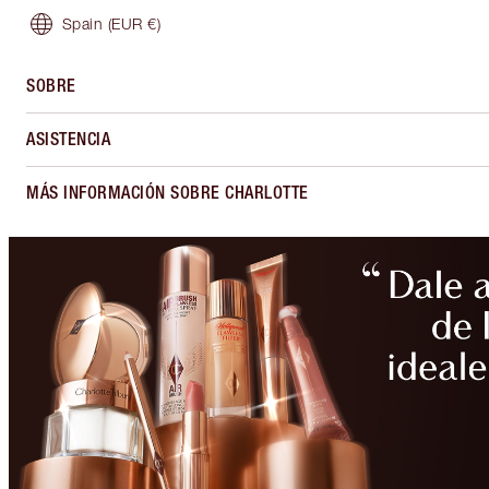
Spain
(EUR €)
SOBRE
ASISTENCIA
MÁS INFORMACIÓN SOBRE CHARLOTTE