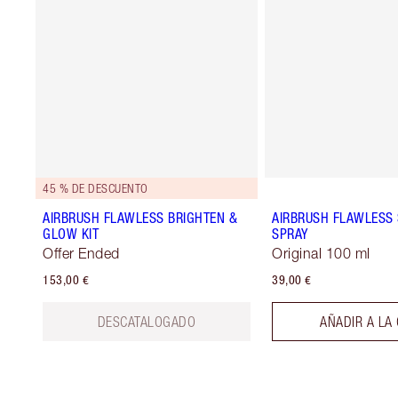
45 % DE DESCUENTO
AIRBRUSH FLAWLESS BRIGHTEN &
AIRBRUSH FLAWLESS 
GLOW KIT
SPRAY
Offer Ended
Original 100 ml
153,00 €
39,00 €
DESCATALOGADO
AÑADIR A LA