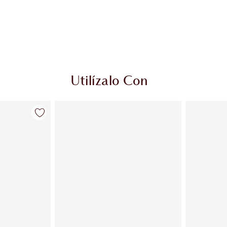
Utilízalo Con