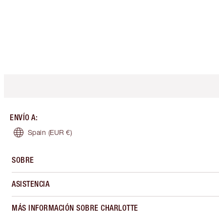
ENVÍO A
:
Spain
(EUR €)
SOBRE
ASISTENCIA
MÁS INFORMACIÓN SOBRE CHARLOTTE