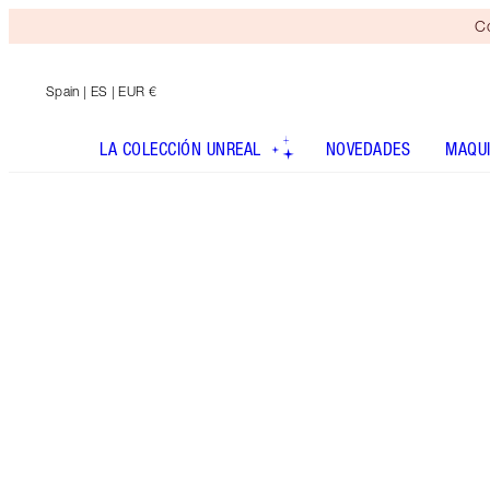
Co
Spain
| ES | EUR €
LA COLECCIÓN UNREAL
NOVEDADES
MAQUI