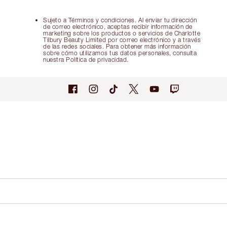
Sujeto a Términos y condiciones. Al enviar tu dirección
de correo electrónico, aceptas recibir información de
marketing sobre los productos o servicios de Charlotte
Tilbury Beauty Limited por correo electrónico y a través
de las redes sociales. Para obtener más información
sobre cómo utilizamos tus datos personales, consulta
nuestra Política de privacidad.