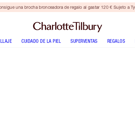
nsigue una brocha bronceadora de regalo al gastar 120 € Sujeto a T
LLAJE
CUIDADO DE LA PIEL
SUPERVENTAS
REGALOS