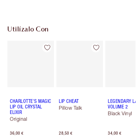
Utilízalo Con
CHARLOTTE'S MAGIC
LIP CHEAT
LEGENDARY LA
LIP OIL CRYSTAL
VOLUME 2
Pillow Talk
ELIXIR
Black Vinyl
Original
36,00 €
28,50 €
34,00 €