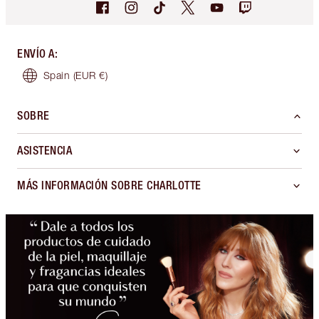
ENVÍO A
:
Spain
(EUR €)
SOBRE
ASISTENCIA
MÁS INFORMACIÓN SOBRE CHARLOTTE