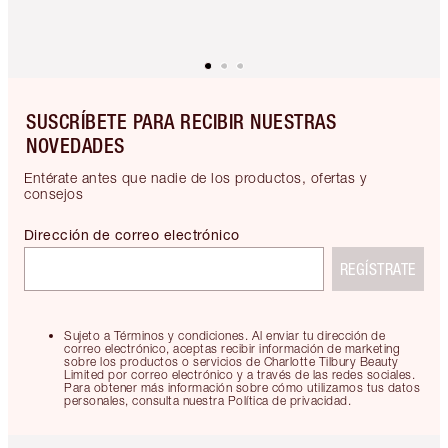
SUSCRÍBETE PARA RECIBIR NUESTRAS
NOVEDADES
Entérate antes que nadie de los productos, ofertas y
consejos
Dirección de correo electrónico
REGÍSTRATE
Sujeto a Términos y condiciones. Al enviar tu dirección de
correo electrónico, aceptas recibir información de marketing
sobre los productos o servicios de Charlotte Tilbury Beauty
Limited por correo electrónico y a través de las redes sociales.
Para obtener más información sobre cómo utilizamos tus datos
personales, consulta nuestra Política de privacidad.