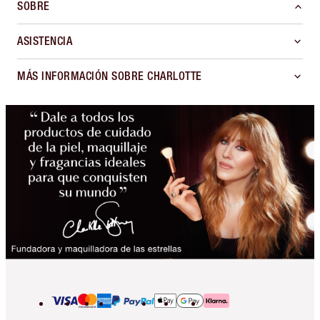
SOBRE
ASISTENCIA
MÁS INFORMACIÓN SOBRE CHARLOTTE