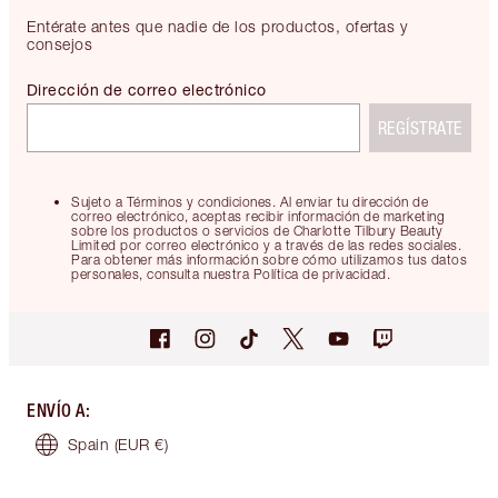
Entérate antes que nadie de los productos, ofertas y
consejos
Dirección de correo electrónico
REGÍSTRATE
Sujeto a Términos y condiciones. Al enviar tu dirección de
correo electrónico, aceptas recibir información de marketing
sobre los productos o servicios de Charlotte Tilbury Beauty
Limited por correo electrónico y a través de las redes sociales.
Para obtener más información sobre cómo utilizamos tus datos
personales, consulta nuestra Política de privacidad.
ENVÍO A
:
Spain
(EUR €)