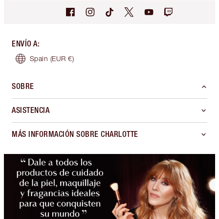
ENVÍO A
:
Spain
(EUR €)
SOBRE
ASISTENCIA
MÁS INFORMACIÓN SOBRE CHARLOTTE