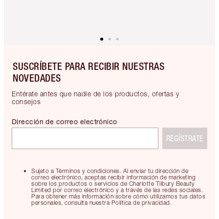
SUSCRÍBETE PARA RECIBIR NUESTRAS
NOVEDADES
Entérate antes que nadie de los productos, ofertas y
consejos
Dirección de correo electrónico
REGÍSTRATE
Sujeto a Términos y condiciones. Al enviar tu dirección de
correo electrónico, aceptas recibir información de marketing
sobre los productos o servicios de Charlotte Tilbury Beauty
Limited por correo electrónico y a través de las redes sociales.
Para obtener más información sobre cómo utilizamos tus datos
personales, consulta nuestra Política de privacidad.