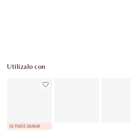
Utilízalo con
SE PUEDE GRABAR