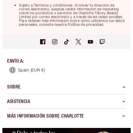
Sujeto a Términos y condiciones. Al enviar tu dirección de
correo electrónico, aceptas recibir información de marketing
sobre los productos o servicios de Charlotte Tilbury Beauty
Limited por correo electrónico y a través de las redes sociales.
Para obtener más información sobre cómo utilizamos tus datos
personales, consulta nuestra Política de privacidad.
ENVÍO A
:
Spain
(EUR €)
SOBRE
ASISTENCIA
MÁS INFORMACIÓN SOBRE CHARLOTTE