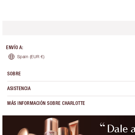
ENVÍO A
:
Spain
(EUR €)
SOBRE
ASISTENCIA
MÁS INFORMACIÓN SOBRE CHARLOTTE