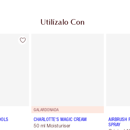
Utilízalo Con
GALARDONADA
OOLS
CHARLOTTE'S MAGIC CREAM
AIRBRUSH 
SPRAY
50 ml Moisturiser