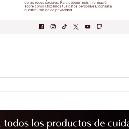
de las redes sociales. Para obtener más información
sobre cómo utilizamos tus datos personales, consulta
nuestra Política de privacidad.