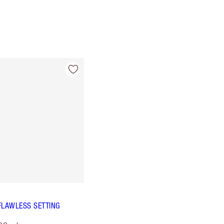
FLAWLESS SETTING