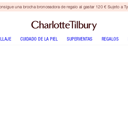
nsigue una brocha bronceadora de regalo al gastar 120 € Sujeto a T
LLAJE
CUIDADO DE LA PIEL
SUPERVENTAS
REGALOS