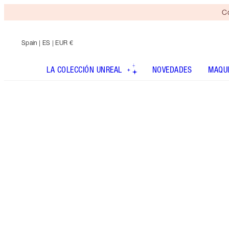
Co
Spain
| ES | EUR €
LA COLECCIÓN UNREAL
NOVEDADES
MAQUI