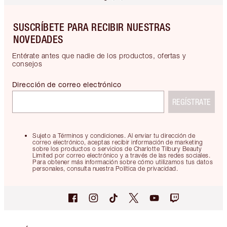
SUSCRÍBETE PARA RECIBIR NUESTRAS
NOVEDADES
Entérate antes que nadie de los productos, ofertas y
consejos
Dirección de correo electrónico
REGÍSTRATE
Sujeto a Términos y condiciones. Al enviar tu dirección de
correo electrónico, aceptas recibir información de marketing
sobre los productos o servicios de Charlotte Tilbury Beauty
Limited por correo electrónico y a través de las redes sociales.
Para obtener más información sobre cómo utilizamos tus datos
personales, consulta nuestra Política de privacidad.