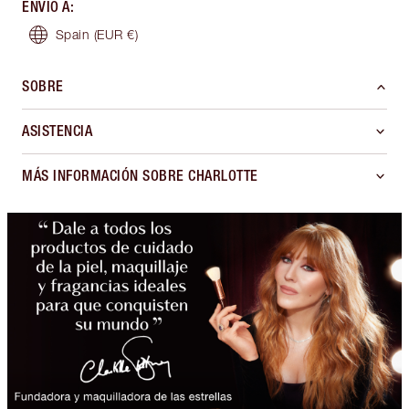
ENVÍO A
:
Spain
(EUR €)
SOBRE
ASISTENCIA
MÁS INFORMACIÓN SOBRE CHARLOTTE