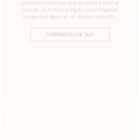
precioso tono rosa, que favorece a todo el
mundo. Es el tono perfecto para todas las
novias que darán el «sí, quiero» este año.
COMPRAR PILLOW TALK