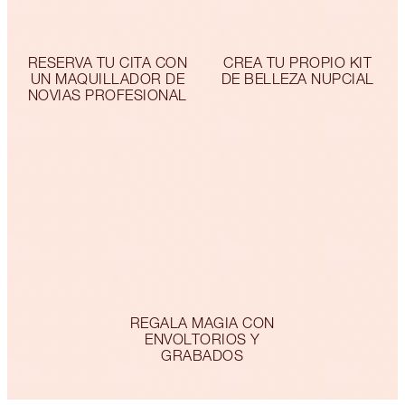
RESERVA TU CITA CON
CREA TU PROPIO KIT
UN MAQUILLADOR DE
DE BELLEZA NUPCIAL
NOVIAS PROFESIONAL
REGALA MAGIA CON
ENVOLTORIOS Y
GRABADOS