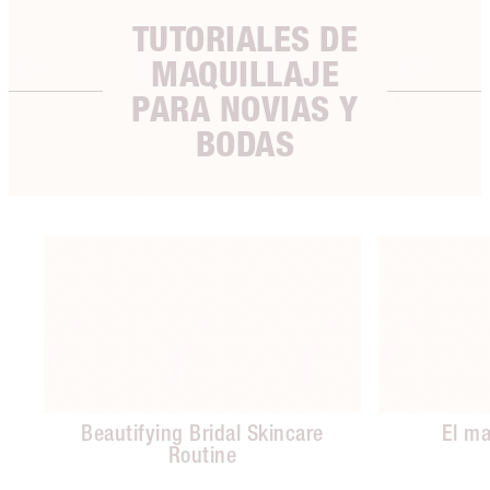
TUTORIALES DE
MAQUILLAJE
PARA NOVIAS Y
BODAS
Artículo 1 de 4
Beautifying Bridal Skincare
El ma
Routine