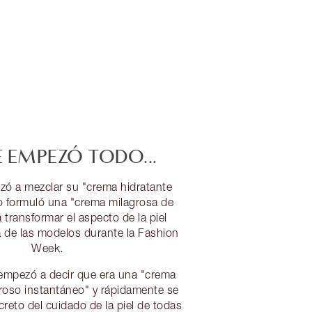
 EMPEZÓ TODO...
zó a mezclar su "crema hidratante
 formuló una "crema milagrosa de
transformar el aspecto de la piel
 de las modelos durante la Fashion
Week.
empezó a decir que era una "crema
roso instantáneo" y rápidamente se
ecreto del cuidado de la piel de todas