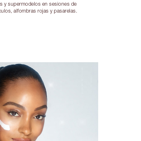
es y supermodelos en sesiones de
ulos, alfombras rojas y pasarelas.