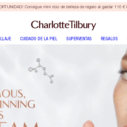
RTUNIDAD! Consigue mini dúo de belleza de regalo al gastar 110 € S
LLAJE
CUIDADO DE LA PIEL
SUPERVENTAS
REGALOS