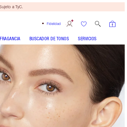
ujeto a TyC.
Fidelidad
FRAGANCIA
BUSCADOR DE TONOS
SERVICIOS