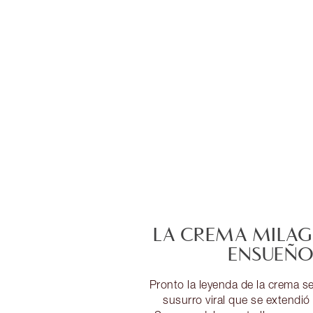
LA CREMA MILAG
ENSUEÑ
Pronto la leyenda de la crema se
susurro viral que se extendió 