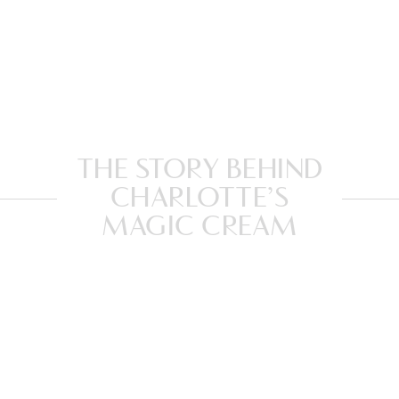
THE STORY BEHIND
CHARLOTTE’S
MAGIC CREAM