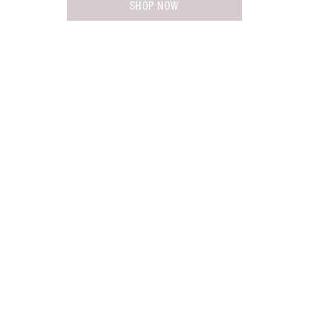
SHOP NOW