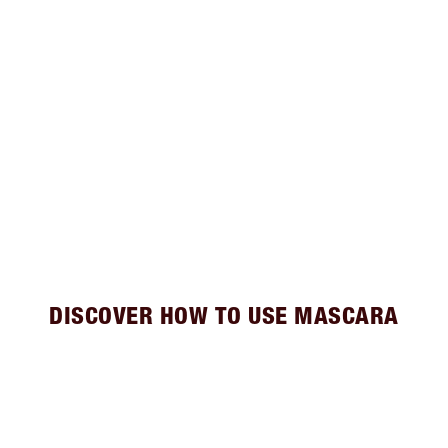
DISCOVER HOW TO USE MASCARA