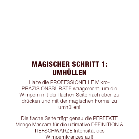
MAGISCHER SCHRITT 1:
UMHÜLLEN
Halte die PROFESSIONELLE Mikro-
PRÄZISIONSBÜRSTE waagerecht, um die
Wimpern mit der flachen Seite nach oben zu
drücken und mit der magischen Formel zu
umhüllen!
Die flache Seite trägt genau die PERFEKTE
Menge Mascara für die ultimative DEFINITION &
TIEFSCHWARZE Intensität des
Wimpernkranzes auf!