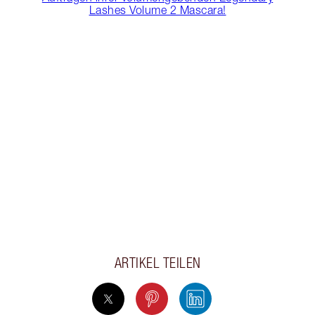
Lashes Volume 2 Mascara!
ARTIKEL TEILEN