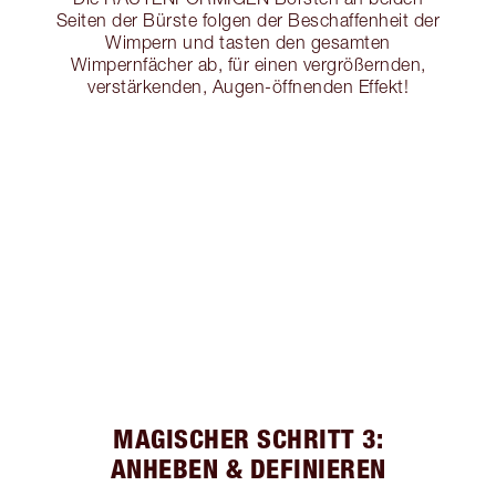
Seiten der Bürste folgen der Beschaffenheit der
Wimpern und tasten den gesamten
Wimpernfächer ab, für einen vergrößernden,
verstärkenden, Augen-öffnenden Effekt!
MAGISCHER SCHRITT 3:
ANHEBEN & DEFINIEREN