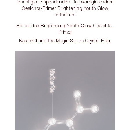
feuchtigkeitsspendendem, farbkorrigierendem
Gesichts-Primer Brightening Youth Glow
enthalten!
Hol dir den Brightening Youth Glow Gesichts-
Primer
Kaufe Charlottes Magic Serum Crystal Elixir