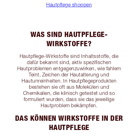
Hautpflege shoppen
WAS SIND HAUTPFLEGE-
WIRKSTOFFE?
Hautpflege-Wirkstoffe sind Inhaltsstoffe, die
dafür bekannt sind, aktiv spezifischen
Hautproblemen entgegenzuwirken, wie fahlem
Teint, Zeichen der Hautalterung und
Hautunreinheiten. In Hautpflegeprodukten
bestehen sie oft aus Molekülen und
Chemikalien, die klinisch getestet und so
formuliert wurden, dass sie das jeweilige
Hautproblem bekämpfen.
DAS KÖNNEN WIRKSTOFFE IN DER
HAUTPFLEGE