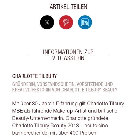
ARTIKEL TEILEN
INFORMATIONEN ZUR
VERFASSERIN
CHARLOTTE TILBURY
GRÜNDERIN, VORSTANDSCHEFIN, VORSITZENDE UND
KREATIVDIREKTORIN VON CHARLOTTE TILBURY BEAUTY
Mit über 30 Jahren Erfahrung gilt Charlotte Tilbury
MBE als führende Make-up-Artist und britische
Beauty-Unternehmerin. Charlotte gründete
Charlotte Tilbury Beauty 2013 – heute eine
bahnbrechende, mit über 400 Preisen