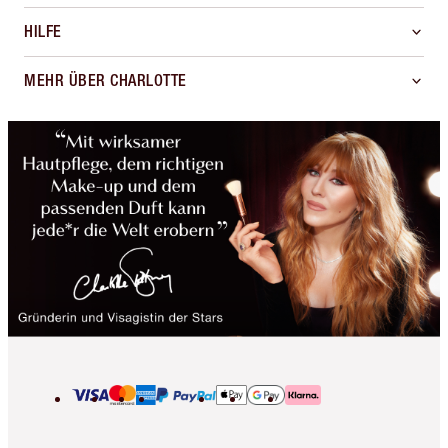
HILFE
MEHR ÜBER CHARLOTTE