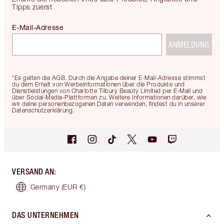
Tipps zuerst
E-Mail-Adresse
ANMELDUNG
*Es gelten die AGB. Durch die Angabe deiner E-Mail-Adresse stimmst
du dem Erhalt von Werbeinformationen über die Produkte und
Dienstleistungen von Charlotte Tilbury Beauty Limited per E-Mail und
über Social-Media-Plattformen zu. Weitere Informationen darüber, wie
wir deine personenbezogenen Daten verwenden, findest du in unserer
Datenschutzerklärung.
VERSAND AN
:
Germany
(EUR €)
DAS UNTERNEHMEN