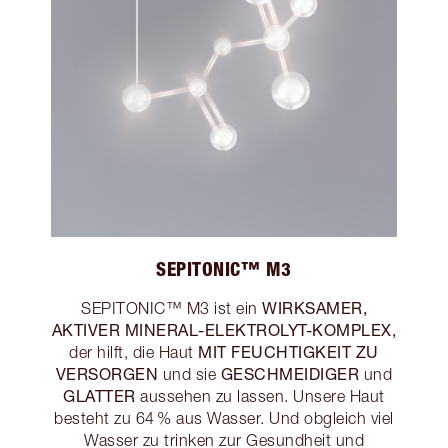
SEPITONIC™ M3
WIRKSAMER,
SEPITONIC™ M3 ist ein
AKTIVER MINERAL-ELEKTROLYT-KOMPLEX,
MIT FEUCHTIGKEIT ZU
der hilft, die Haut
VERSORGEN
GESCHMEIDIGER
und sie
und
GLATTER
aussehen zu lassen. Unsere Haut
besteht zu 64 % aus Wasser. Und obgleich viel
Wasser zu trinken zur Gesundheit und