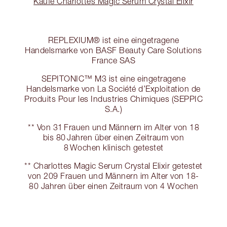
Kaufe Charlottes Magic Serum Crystal Elixir
REPLEXIUM® ist eine eingetragene
Handelsmarke von BASF Beauty Care Solutions
France SAS
SEPITONIC™ M3 ist eine eingetragene
Handelsmarke von La Société d’Exploitation de
Produits Pour les Industries Chimiques (SEPPIC
S.A.)
** Von 31 Frauen und Männern im Alter von 18
bis 80 Jahren über einen Zeitraum von
8 Wochen klinisch getestet
** Charlottes Magic Serum Crystal Elixir getestet
von 209 Frauen und Männern im Alter von 18-
80 Jahren über einen Zeitraum von 4 Wochen